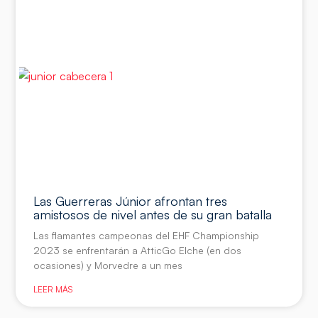
Las Guerreras Júnior afrontan tres
amistosos de nivel antes de su gran batalla
Las flamantes campeonas del EHF Championship
2023 se enfrentarán a AtticGo Elche (en dos
ocasiones) y Morvedre a un mes
LEER MÁS