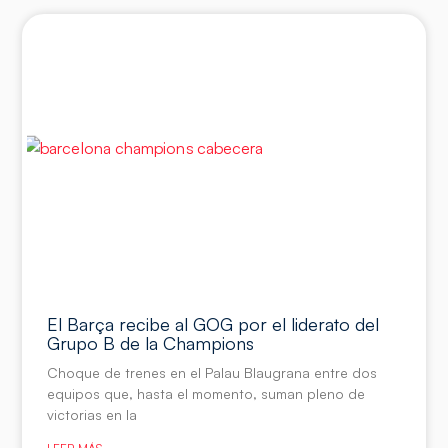
El Barça recibe al GOG por el liderato del
Grupo B de la Champions
Choque de trenes en el Palau Blaugrana entre dos
equipos que, hasta el momento, suman pleno de
victorias en la