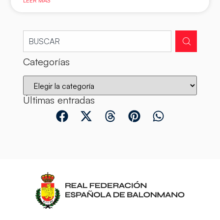
LEER MÁS
Categorías
Últimas entradas