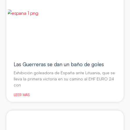
Las Guerreras se dan un baño de goles
Exhibición goleadora de España ante Lituania, que se
lleva la primera victoria en su camino al EHF EURO 24
con
LEER MÁS