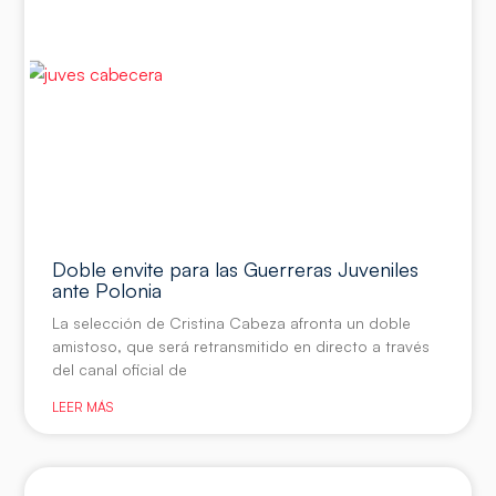
Doble envite para las Guerreras Juveniles
ante Polonia
La selección de Cristina Cabeza afronta un doble
amistoso, que será retransmitido en directo a través
del canal oficial de
LEER MÁS