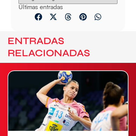
Últimas entradas
ENTRADAS
RELACIONADAS