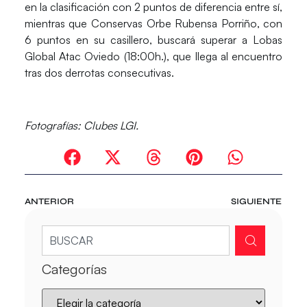
en la clasificación con 2 puntos de diferencia entre sí,
mientras que
Conservas Orbe Rubensa Porriño
, con
6 puntos en su casillero, buscará superar a
Lobas
Global Atac Oviedo
(18:00h.), que llega al encuentro
tras dos derrotas consecutivas.
Fotografías: Clubes LGI.
ANTERIOR
SIGUIENTE
Categorías