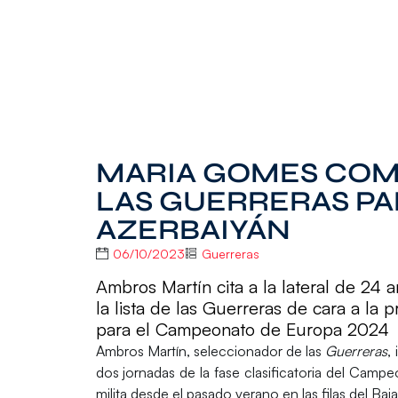
MARIA GOMES COM
LAS GUERRERAS PA
AZERBAIYÁN
06/10/2023
Guerreras
Ambros Martín cita a la lateral de 24
la lista de las Guerreras de cara a la p
para el Campeonato de Europa 2024
Ambros Martín
, seleccionador de las
Guerreras
,
dos jornadas de la fase clasificatoria del Ca
milita desde el pasado verano en las filas del B