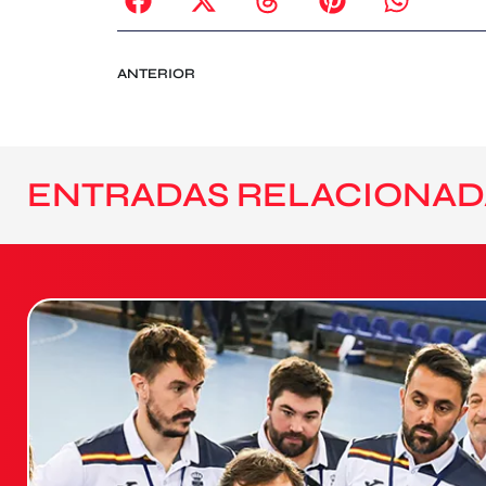
ANTERIOR
ENTRADAS RELACIONAD