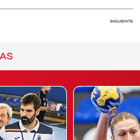
SIGUIENTE
AS