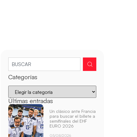
Categorías
Últimas entradas
Un clásico ante Francia
para buscar el billete a
semifinales del EHF
EURO 2026
05/08/2026