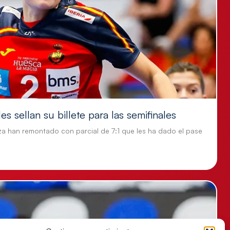
s sellan su billete para las semifinales
za han remontado con parcial de 7:1 que les ha dado el pase