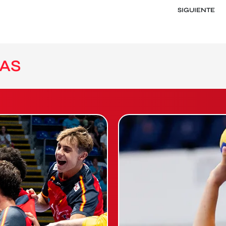
SIGUIENTE
AS