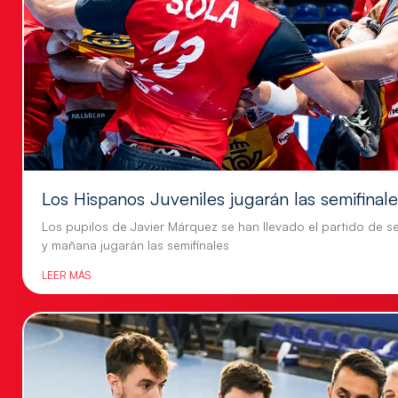
Los Hispanos Juveniles jugarán las semifinal
Los pupilos de Javier Márquez se han llevado el partido de se
y mañana jugarán las semifinales
LEER MÁS