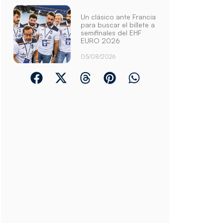
Un clásico ante Francia
para buscar el billete a
semifinales del EHF
EURO 2026
05/08/2026