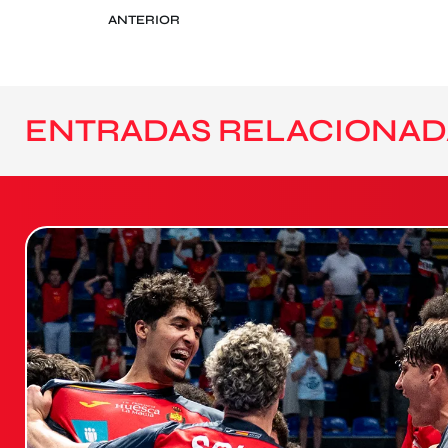
ANTERIOR
ENTRADAS RELACIONAD