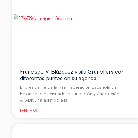
Francisco V. Blázquez visita Granollers con
diferentes puntos en su agenda
El presidente de la Real Federación Española de
Balonmano ha visitado la Fundación y Asociación
APADIS, ha asistido a la
LEER MÁS