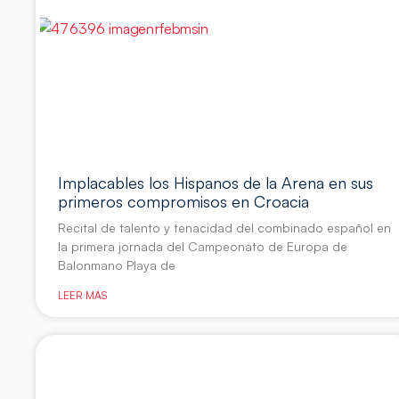
Implacables los Hispanos de la Arena en sus
primeros compromisos en Croacia
Recital de talento y tenacidad del combinado español en
la primera jornada del Campeonato de Europa de
Balonmano Playa de
LEER MÁS