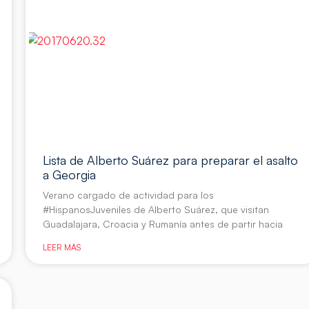
Lista de Alberto Suárez para preparar el asalto
a Georgia
Verano cargado de actividad para los
#HispanosJuveniles de Alberto Suárez, que visitan
Guadalajara, Croacia y Rumanía antes de partir hacia
LEER MÁS