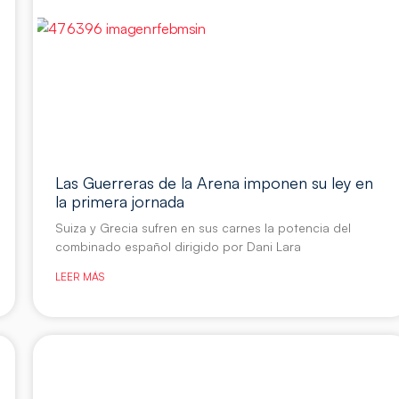
Las Guerreras de la Arena imponen su ley en
la primera jornada
Suiza y Grecia sufren en sus carnes la potencia del
combinado español dirigido por Dani Lara
LEER MÁS