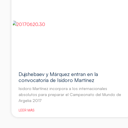
Dujshebaev y Márquez entran en la
convocatoria de Isidoro Martínez
Isidoro Martínez incorpora a los internacionales
absolutos para preparar el Campeonato del Mundo de
Argelia 2017
LEER MÁS