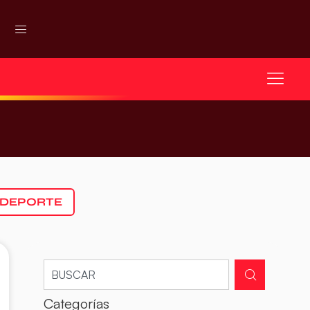
 DEPORTE
Categorías