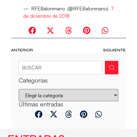
— RFEBalonmano (@RFEBalonmano)
7
de diciembre de 2018
ANTERIOR
SIGUIENTE
Categorías
Últimas entradas