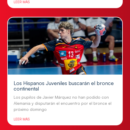
LEER MÁS
Los Hispanos Juveniles buscarán el bronce
continental
Los pupilos de Javier Márquez no han podido con
Alemania y disputarán el encuentro por el bronce el
próximo domingo
LEER MÁS