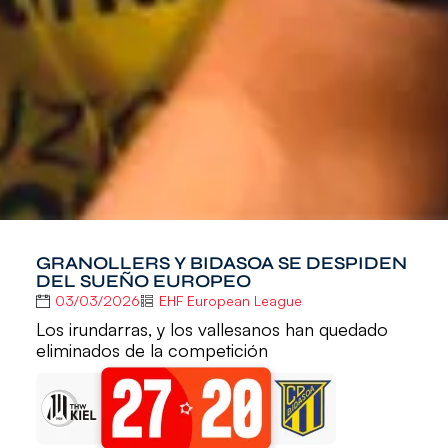
GRANOLLERS Y BIDASOA SE DESPIDEN
DEL SUEÑO EUROPEO
03/03/2026
EHF European League
Los irundarras, y los vallesanos han quedado
eliminados de la competición