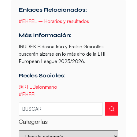
Enlaces Relacionados:
#EHFEL – Horarios y resultados
Más Información:
IRUDEK Bidasoa Irún y Fraikin Granolles
buscarán alzarse en lo más alto de la EHF
European League 2025/2026.
Redes Sociales:
@RFEBalonmano
#EHFEL
Categorías