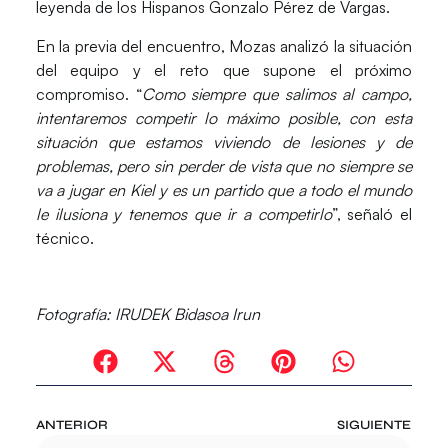
leyenda de los
Hispanos
Gonzalo Pérez de Vargas
.
En la previa del encuentro,
Mozas
analizó la situación
del equipo y el reto que supone el próximo
compromiso. “
Como siempre que salimos al campo,
intentaremos competir lo máximo posible, con esta
situación que estamos viviendo de lesiones y de
problemas, pero sin perder de vista que no siempre se
va a jugar en Kiel y es un partido que a todo el mundo
le ilusiona y tenemos que ir a competirlo
”, señaló el
técnico.
Fotografía:
IRUDEK
Bidasoa Irun
ANTERIOR
SIGUIENTE