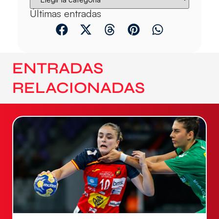
Últimas entradas
ENTRADAS
RELACIONADAS