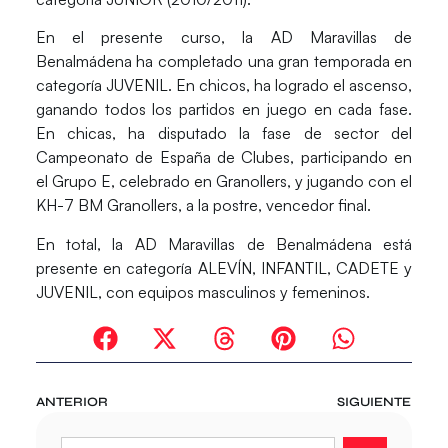
En el presente curso, la AD Maravillas de
Benalmádena ha completado una gran temporada en
categoría JUVENIL. En chicos, ha logrado el ascenso,
ganando todos los partidos en juego en cada fase.
En chicas, ha disputado la fase de sector del
Campeonato de España de Clubes, participando en
el Grupo E, celebrado en Granollers, y jugando con el
KH-7 BM Granollers, a la postre, vencedor final.
En total, la AD Maravillas de Benalmádena está
presente en categoría ALEVÍN, INFANTIL, CADETE y
JUVENIL, con equipos masculinos y femeninos.
ANTERIOR
SIGUIENTE