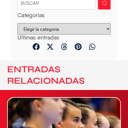
Categorías
Últimas entradas
ENTRADAS
RELACIONADAS