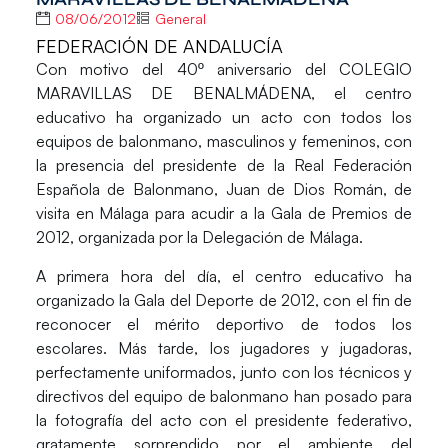
08/06/2012
General
FEDERACIÓN DE ANDALUCÍA
Con motivo del 40º aniversario del COLEGIO
MARAVILLAS DE BENALMÁDENA, el centro
educativo ha organizado un acto con todos los
equipos de balonmano, masculinos y femeninos, con
la presencia del presidente de la Real Federación
Española de Balonmano, Juan de Dios Román, de
visita en Málaga para acudir a la Gala de Premios de
2012, organizada por la Delegación de Málaga.
A primera hora del día, el centro educativo ha
organizado la Gala del Deporte de 2012, con el fin de
reconocer el mérito deportivo de todos los
escolares. Más tarde, los jugadores y jugadoras,
perfectamente uniformados, junto con los técnicos y
directivos del equipo de balonmano han posado para
la fotografía del acto con el presidente federativo,
gratamente sorprendido por el ambiente del