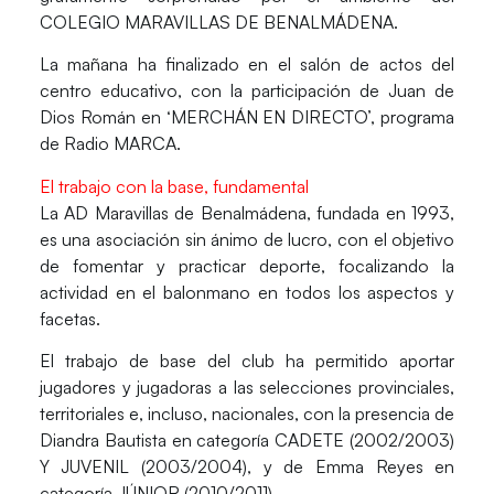
COLEGIO MARAVILLAS DE BENALMÁDENA.
La mañana ha finalizado en el salón de actos del
centro educativo, con la participación de Juan de
Dios Román en ‘MERCHÁN EN DIRECTO’, programa
de Radio MARCA.
El trabajo con la base, fundamental
La AD Maravillas de Benalmádena, fundada en 1993,
es una asociación sin ánimo de lucro, con el objetivo
de fomentar y practicar deporte, focalizando la
actividad en el balonmano en todos los aspectos y
facetas.
El trabajo de base del club ha permitido aportar
jugadores y jugadoras a las selecciones provinciales,
territoriales e, incluso, nacionales, con la presencia de
Diandra Bautista en categoría CADETE (2002/2003)
Y JUVENIL (2003/2004), y de Emma Reyes en
categoría JÚNIOR (2010/2011).