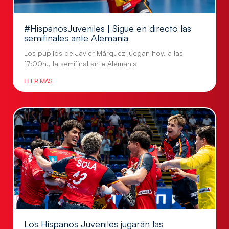
#HispanosJuveniles | Sigue en directo las
semifinales ante Alemania
Los pupilos de Javier Márquez juegan hoy, a las
17:00h., la semifinal ante Alemania
LEER MÁS
Los Hispanos Juveniles jugarán las