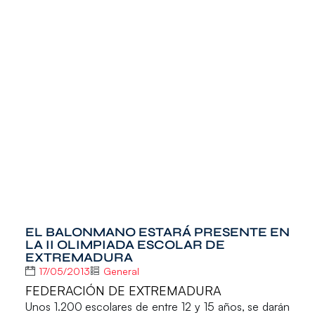
EL BALONMANO ESTARÁ PRESENTE EN
LA II OLIMPIADA ESCOLAR DE
EXTREMADURA
17/05/2013
General
FEDERACIÓN DE EXTREMADURA
Unos 1.200 escolares de entre 12 y 15 años, se darán