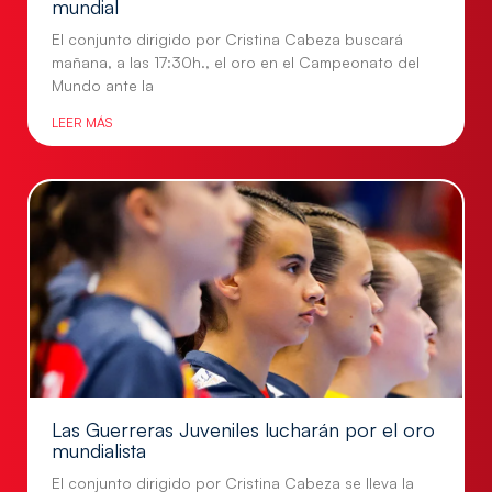
mundial
El conjunto dirigido por Cristina Cabeza buscará
mañana, a las 17:30h., el oro en el Campeonato del
Mundo ante la
LEER MÁS
Las Guerreras Juveniles lucharán por el oro
mundialista
El conjunto dirigido por Cristina Cabeza se lleva la