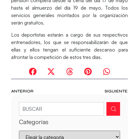
pensión completa desde la cena del día 17 de mayo
hasta el almuerzo del día 19 de mayo. Todos los
servicios generales montados por la organización
serán gratuitos.
Los deportistas estarán a cargo de sus respectivos
entrenadores, los que se responsabilizarán de que
ellas y ellos tengan el suficiente descanso para
afrontar la competición de estos tres días.
ANTERIOR
SIGUIENTE
Categorías