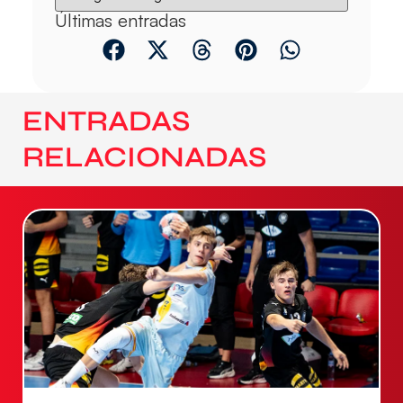
Últimas entradas
ENTRADAS
RELACIONADAS