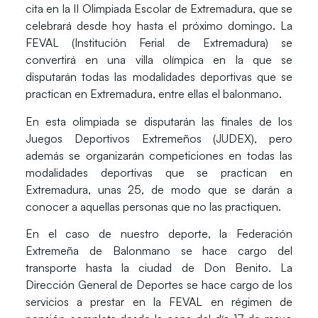
cita en la II Olimpiada Escolar de Extremadura, que se
celebrará desde hoy hasta el próximo domingo. La
FEVAL (Institución Ferial de Extremadura) se
convertirá en una villa olímpica en la que se
disputarán todas las modalidades deportivas que se
practican en Extremadura, entre ellas el balonmano.
En esta olimpiada se disputarán las finales de los
Juegos Deportivos Extremeños (JUDEX), pero
además se organizarán competiciones en todas las
modalidades deportivas que se practican en
Extremadura, unas 25, de modo que se darán a
conocer a aquellas personas que no las practiquen.
En el caso de nuestro deporte, la Federación
Extremeña de Balonmano se hace cargo del
transporte hasta la ciudad de Don Benito. La
Dirección General de Deportes se hace cargo de los
servicios a prestar en la FEVAL en régimen de