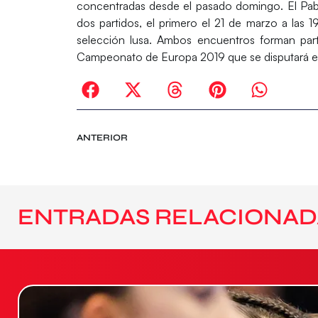
concentradas desde el pasado domingo. El Pabe
dos partidos, el primero el 21 de marzo a las 1
selección lusa. Ambos encuentros forman par
Campeonato de Europa 2019
que se disputará e
ANTERIOR
ENTRADAS RELACIONAD