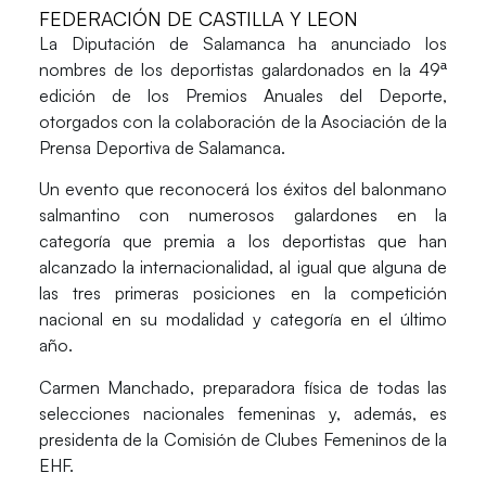
FEDERACIÓN DE CASTILLA Y LEON
La Diputación de Salamanca ha anunciado los
nombres de los deportistas galardonados en la 49ª
edición de los Premios Anuales del Deporte,
otorgados con la colaboración de la Asociación de la
Prensa Deportiva de Salamanca.
Un evento que reconocerá los éxitos del balonmano
salmantino con numerosos galardones en la
categoría que premia a los deportistas que han
alcanzado la internacionalidad, al igual que alguna de
las tres primeras posiciones en la competición
nacional en su modalidad y categoría en el último
año.
Carmen Manchado
, preparadora física de todas las
selecciones nacionales femeninas y, además, es
presidenta de la Comisión de Clubes Femeninos de la
EHF.