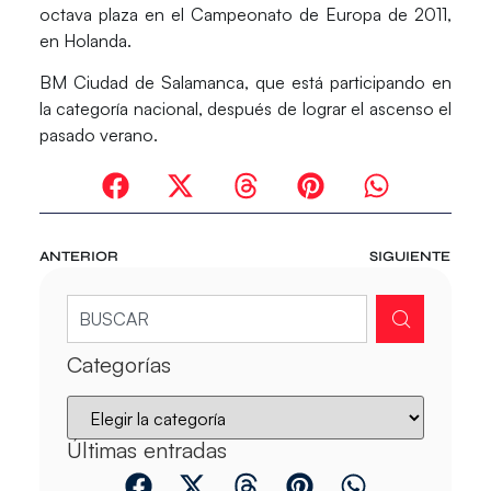
octava plaza en el Campeonato de Europa de 2011,
en Holanda.
BM Ciudad de Salamanca
, que está participando en
la categoría nacional, después de lograr el ascenso el
pasado verano.
ANTERIOR
SIGUIENTE
Categorías
Últimas entradas