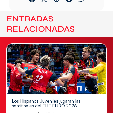
ENTRADAS
RELACIONADAS
Los Hispanos Juveniles jugarán las
semifinales del EHF EURO 2026