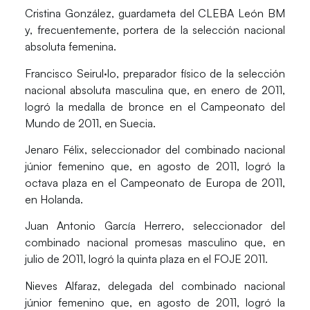
Cristina González
, guardameta del CLEBA León BM
y, frecuentemente, portera de la selección nacional
absoluta femenina.
Francisco Seirul·lo
, preparador físico de la selección
nacional absoluta masculina que, en enero de 2011,
logró la medalla de bronce en el Campeonato del
Mundo de 2011, en Suecia.
Jenaro Félix
, seleccionador del combinado nacional
júnior femenino que, en agosto de 2011, logró la
octava plaza en el Campeonato de Europa de 2011,
en Holanda.
Juan Antonio García Herrero
, seleccionador del
combinado nacional promesas masculino que, en
julio de 2011, logró la quinta plaza en el FOJE 2011.
Nieves Alfaraz
, delegada del combinado nacional
júnior femenino que, en agosto de 2011, logró la