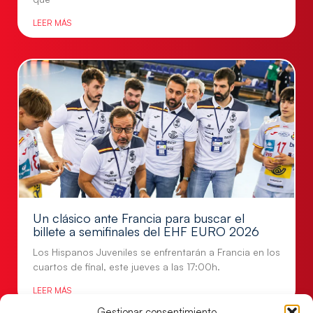
LEER MÁS
Un clásico ante Francia para buscar el
billete a semifinales del EHF EURO 2026
Los Hispanos Juveniles se enfrentarán a Francia en los
cuartos de final, este jueves a las 17:00h.
LEER MÁS
Gestionar consentimiento