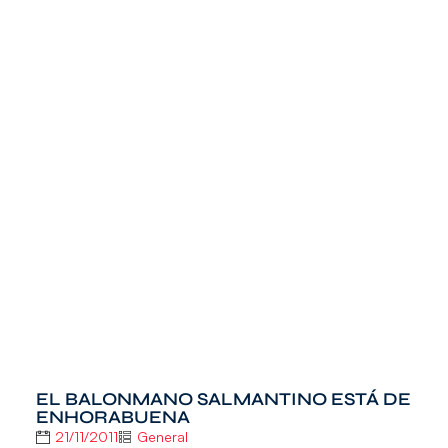
EL BALONMANO SALMANTINO ESTÁ DE
ENHORABUENA
21/11/2011
General