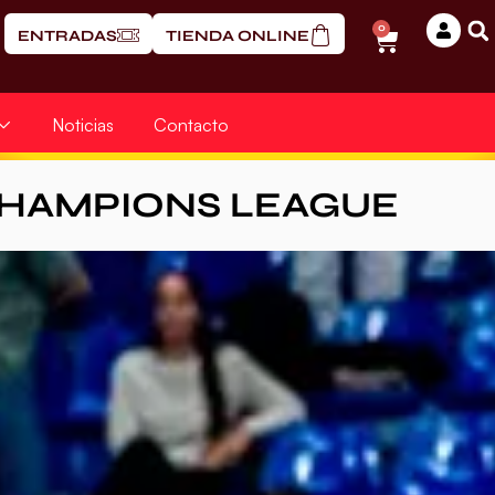
0
ENTRADAS
TIENDA ONLINE
Noticias
Contacto
CHAMPIONS LEAGUE