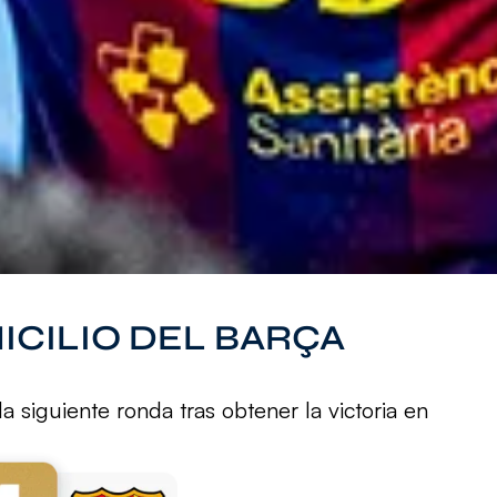
ICILIO DEL BARÇA
 siguiente ronda tras obtener la victoria en