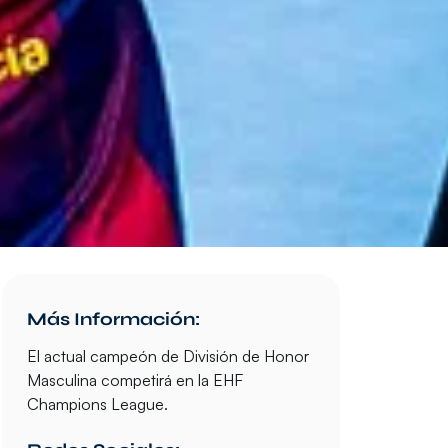
Más Información:
El actual campeón de División de Honor
Masculina competirá en la EHF
Champions League.