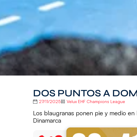
DOS PUNTOS A DOM
27/11/2025
Velux EHF Champions League
Los blaugranas ponen pie y medio en la
Dinamarca