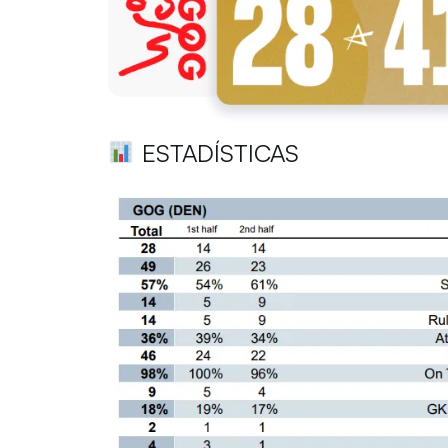
ESTADÍSTICAS