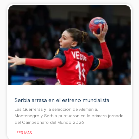
Serbia arrasa en el estreno mundialista
Las Guerreras y la selección de Alemania,
Montenegro y Serbia puntuaron en la primera jornada
del Campeonato del Mundo 2026
LEER MÁS