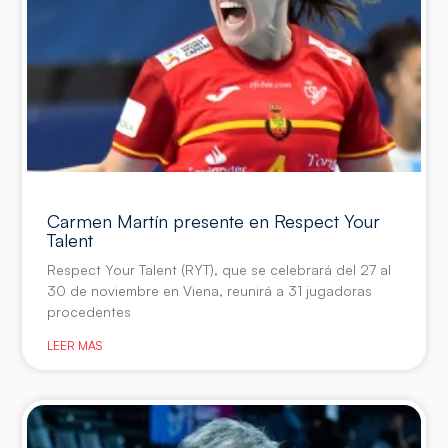
Carmen Martín presente en Respect Your
Talent
Respect Your Talent (RYT), que se celebrará del 27 al
30 de noviembre en Viena, reunirá a 31 jugadoras
procedentes
LEER MÁS