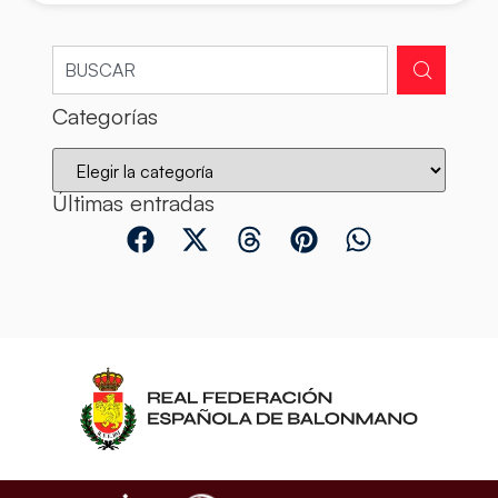
Categorías
Últimas entradas