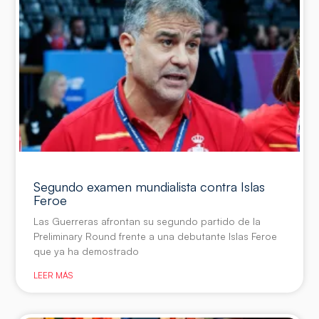
Segundo examen mundialista contra Islas
Feroe
Las Guerreras afrontan su segundo partido de la
Preliminary Round frente a una debutante Islas Feroe
que ya ha demostrado
LEER MÁS