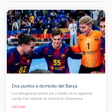
Dos puntos a domicilio del Barça
Los blaugranas ponen pie y medio en la siguiente
ronda tras obtener la victoria en Dinamarca
LEER MÁS