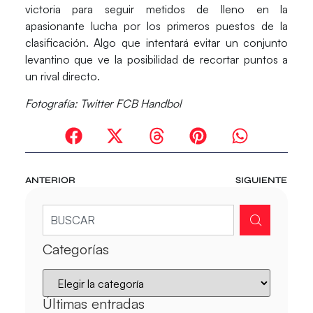
victoria para seguir metidos de lleno en la
apasionante lucha por los primeros puestos de la
clasificación. Algo que intentará evitar un conjunto
levantino que ve la posibilidad de recortar puntos a
un rival directo.
Fotografía: Twitter FCB Handbol
ANTERIOR
SIGUIENTE
Categorías
Últimas entradas