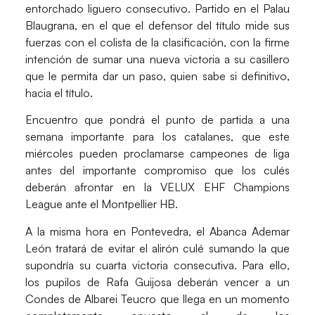
entorchado liguero consecutivo. Partido en el
Palau
Blaugrana
, en el que el defensor del título mide sus
fuerzas con el colista de la clasificación, con la firme
intención de sumar una nueva victoria a su casillero
que le permita dar un paso, quien sabe si definitivo,
hacia el título.
Encuentro que pondrá el punto de partida a una
semana importante
para los catalanes, que este
miércoles pueden proclamarse campeones de liga
antes del importante compromiso que los culés
deberán afrontar en la VELUX EHF Champions
League ante el
Montpellier HB
.
A la misma hora en Pontevedra, el
Abanca Ademar
León
tratará de evitar el alirón culé sumando la que
supondría su cuarta victoria consecutiva. Para ello,
los pupilos de Rafa Guijosa deberán vencer a un
Condes de Albarei Teucro
que llega en un momento