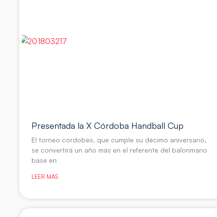
Presentada la X Córdoba Handball Cup
El torneo cordobés, que cumple su décimo aniversario,
se convertirá un año más en el referente del balonmano
base en
LEER MÁS