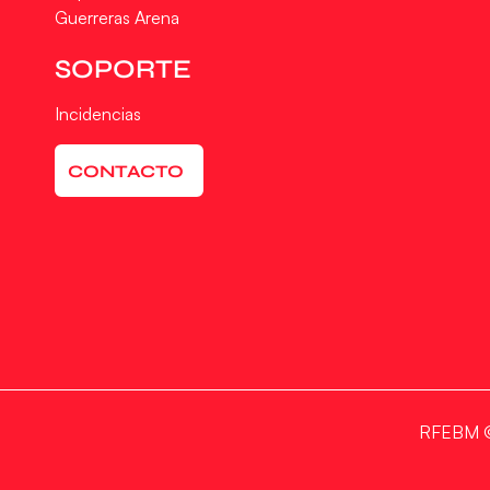
Guerreras Arena
SOPORTE
Incidencias
CONTACTO
RFEBM © 