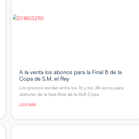
A la venta los abonos para la Final 8 de la
Copa de S.M. el Rey
Los precios oscilan entre los 16 y los 38 euros para
disfrutar de la fase final de la XLIII Copa
LEER MÁS