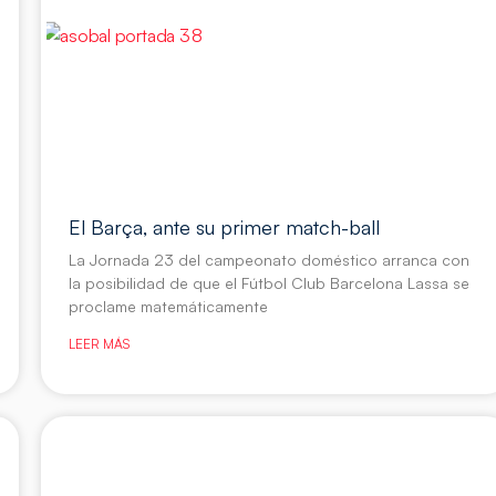
El Barça, ante su primer match-ball
La Jornada 23 del campeonato doméstico arranca con
la posibilidad de que el Fútbol Club Barcelona Lassa se
proclame matemáticamente
LEER MÁS