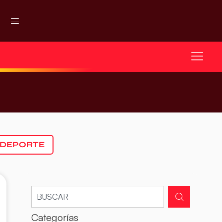
 DEPORTE
Categorías