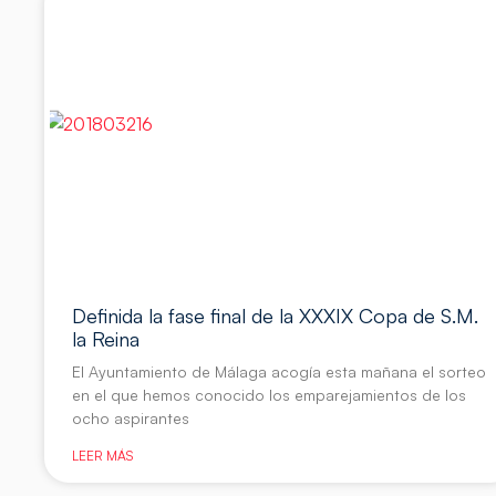
Definida la fase final de la XXXIX Copa de S.M.
la Reina
El Ayuntamiento de Málaga acogía esta mañana el sorteo
en el que hemos conocido los emparejamientos de los
ocho aspirantes
LEER MÁS