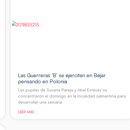
Las Guerreras ‘B’ se ejercitan en Béjar
pensando en Polonia
Las pupilas de Susana Pareja y Abel Estévez se
concentraron el domingo en la localidad salmantina para
desarrollar una semana
LEER MÁS