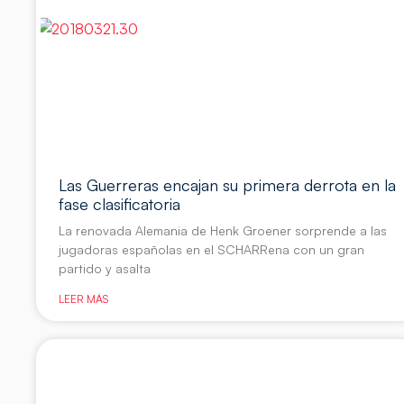
Las Guerreras encajan su primera derrota en la
fase clasificatoria
La renovada Alemania de Henk Groener sorprende a las
jugadoras españolas en el SCHARRena con un gran
partido y asalta
LEER MÁS