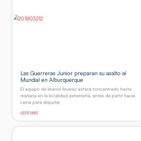
Las Guerreras Junior preparan su asalto al
Mundial en Alburquerque
El equipo de Imanol Álvarez estará concentrado hasta
mañana en la localidad extremeña, antes de partir hacia
Leiria para disputar
LEER MÁS