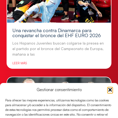
Una revancha contra Dinamarca para
conquistar el bronce del EHF EURO 2026
Los Hispanos Juveniles buscan colgarse la presea en
el partido por el bronce del Campeonato de Europa,
mañana a las
LEER MÁS
Gestionar consentimiento
Para ofrecer las mejores experiencias, utilizamos tecnologías como las cookies
para almacenar y/o acceder a la información del dispositivo. El consentimiento
de estas tecnologías nos permitirá procesar datos como el comportamiento de
navegación o las identificaciones únicas en este sitio. No consentir o retirar el