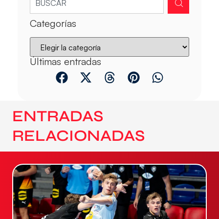
Categorías
Últimas entradas
ENTRADAS
RELACIONADAS