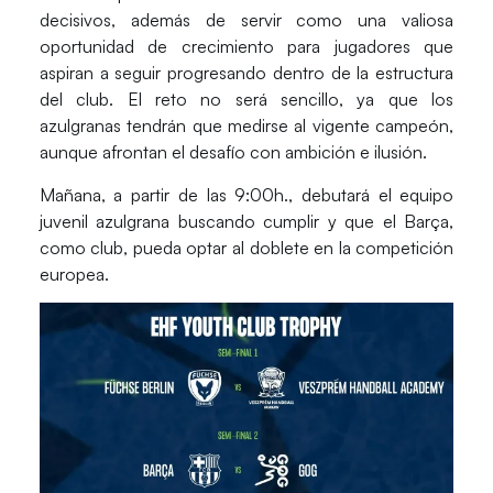
decisivos, además de servir como una valiosa
oportunidad de crecimiento para jugadores que
aspiran a seguir progresando dentro de la estructura
del club. El reto no será sencillo, ya que los
azulgranas tendrán que medirse al vigente campeón,
aunque afrontan el desafío con ambición e ilusión.
Mañana, a partir de las 9:00h., debutará el equipo
juvenil azulgrana buscando cumplir y que el Barça,
como club, pueda optar al doblete en la competición
europea.