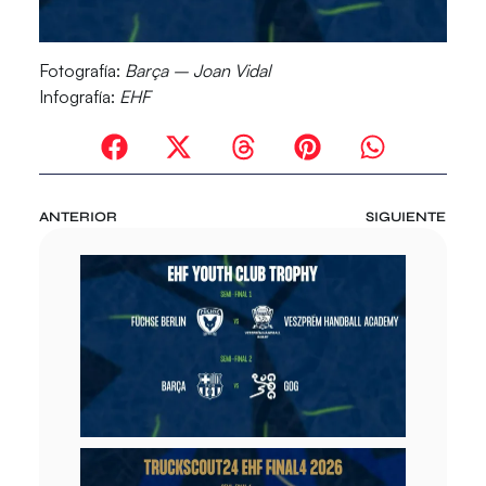
Fotografía:
Barça – Joan Vidal
Infografía:
EHF
ANTERIOR
SIGUIENTE