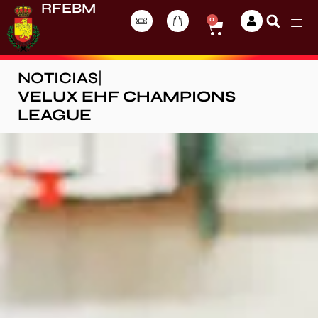
RFEBM
0
NOTICIAS
|
VELUX EHF CHAMPIONS
LEAGUE