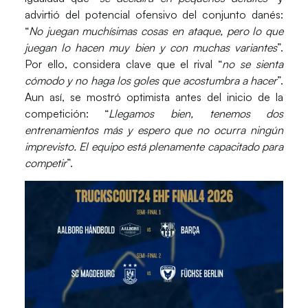
advirtió del potencial ofensivo del conjunto danés:
“
No juegan muchísimas cosas en ataque, pero lo que
juegan lo hacen muy bien y con muchas variantes
”.
Por ello, considera clave que el rival “
no se sienta
cómodo y no haga los goles que acostumbra a hacer
”.
Aun así, se mostró optimista antes del inicio de la
competición: “
Llegamos bien, tenemos dos
entrenamientos más y espero que no ocurra ningún
imprevisto. El equipo está plenamente capacitado para
competir
”.