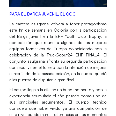
PARA EL BARÇA JUVENIL, EL GOG
La cantera azulgrana volverá a tener protagonismo
este fin de semana en Colonia con la participación
del
Barça juvenil
en la EHF Youth Club Trophy, la
competición que reúne a algunos de los mejores
equipos formativos de Europa coincidiendo con la
celebración de la TruckScout24 EHF FINAL4. El
conjunto azulgrana afronta su segunda participación
consecutiva en el torneo con la intención de mejorar
el resultado de la pasada edición, en la que se quedó
a las puertas de disputar la gran final.
El equipo llega a la cita en un buen momento y con la
experiencia acumulada el año pasado como uno de
sus principales argumentos. El cuerpo técnico
considera que haber vivido ya una competición de
este nivel puede marcar diferencias en los momentos