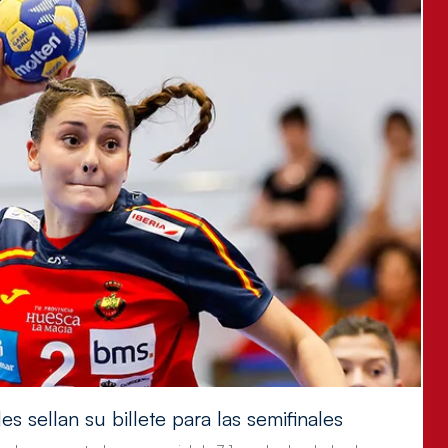
s sellan su billete para las semifinales