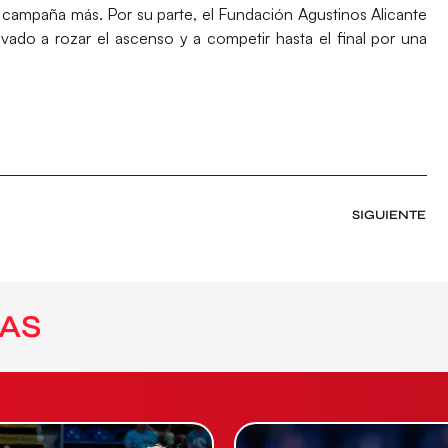
 campaña más. Por su parte, el Fundación Agustinos Alicante
vado a rozar el ascenso y a competir hasta el final por una
SIGUIENTE
AS