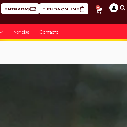
0
ENTRADAS
TIENDA ONLINE
Noticias
Contacto