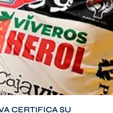
VA CERTIFICA SU