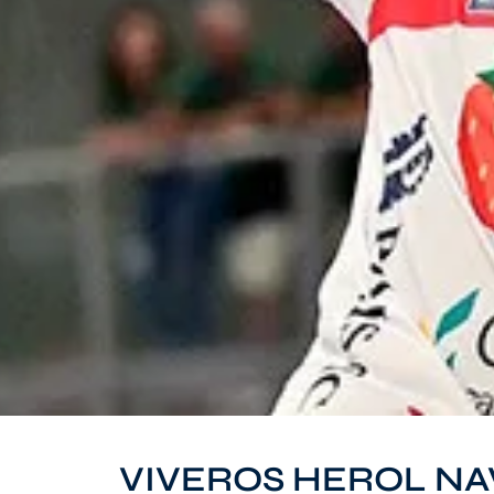
VIVEROS HEROL NA