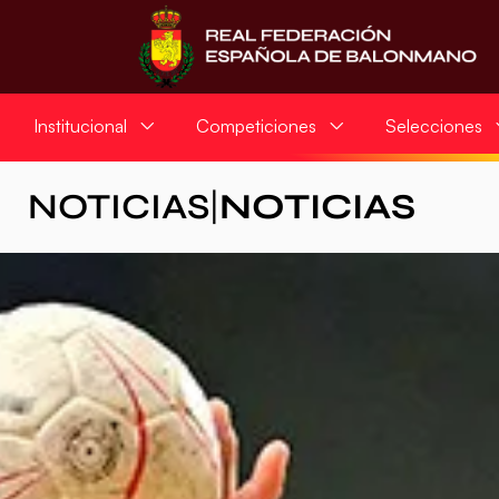
Institucional
Competiciones
Selecciones
NOTICIAS
|
NOTICIAS