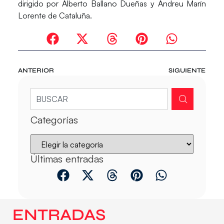
dirigido por Alberto Ballano Dueñas y Andreu Marín
Lorente de Cataluña.
ANTERIOR
SIGUIENTE
Categorías
Últimas entradas
ENTRADAS