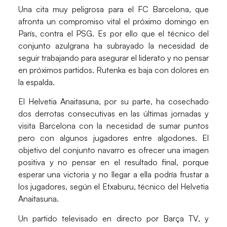
Una cita muy peligrosa para el
FC Barcelona
, que
afronta un compromiso vital el próximo domingo en
París, contra el PSG. Es por ello que el técnico del
conjunto azulgrana ha subrayado la necesidad de
seguir trabajando para asegurar el liderato y no pensar
en próximos partidos. Rutenka es baja con dolores en
la espalda.
El
Helvetia Anaitasuna
, por su parte, ha cosechado
dos derrotas consecutivas en las últimas jornadas y
visita Barcelona con la necesidad de sumar puntos
pero con algunos jugadores entre algodones. El
objetivo del conjunto navarro es ofrecer una imagen
positiva y no pensar en el resultado final, porque
esperar una victoria y no llegar a ella podría frustar a
los jugadores, según el Etxaburu, técnico del Helvetia
Anaitasuna.
Un partido televisado en directo por
Barça TV
, y