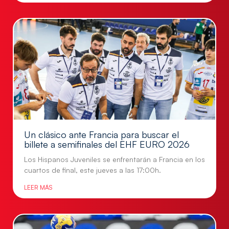
Un clásico ante Francia para buscar el
billete a semifinales del EHF EURO 2026
Los Hispanos Juveniles se enfrentarán a Francia en los
cuartos de final, este jueves a las 17:00h.
LEER MÁS