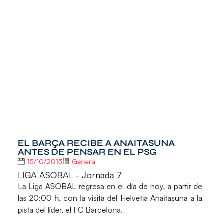
EL BARÇA RECIBE A ANAITASUNA
ANTES DE PENSAR EN EL PSG
15/10/2013
General
LIGA ASOBAL - Jornada 7
La
Liga ASOBAL
regresa en el día de hoy, a partir de
las 20:00 h, con la visita del Helvetia Anaitasuna a la
pista del líder, el FC Barcelona.