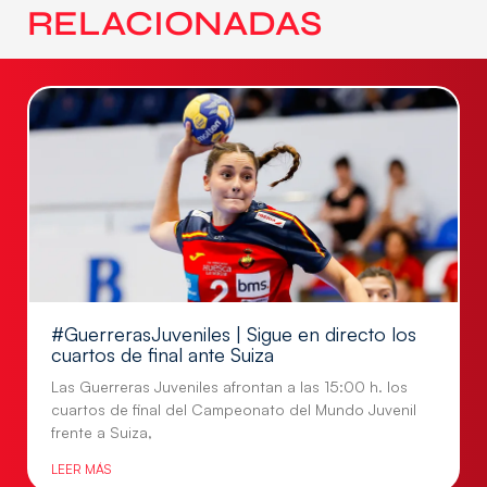
RELACIONADAS
#GuerrerasJuveniles | Sigue en directo los
cuartos de final ante Suiza
Las Guerreras Juveniles afrontan a las 15:00 h. los
cuartos de final del Campeonato del Mundo Juvenil
frente a Suiza,
LEER MÁS