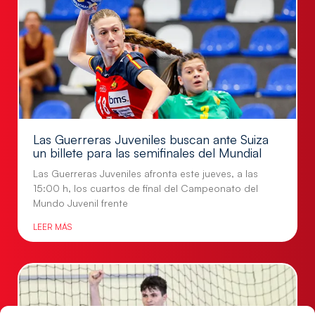
Las Guerreras Juveniles buscan ante Suiza
un billete para las semifinales del Mundial
Las Guerreras Juveniles afronta este jueves, a las
15:00 h, los cuartos de final del Campeonato del
Mundo Juvenil frente
LEER MÁS