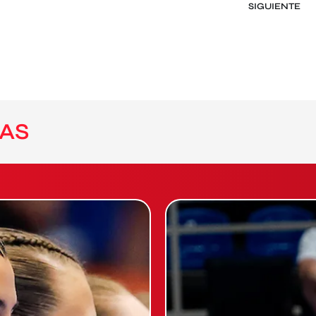
SIGUIENTE
AS