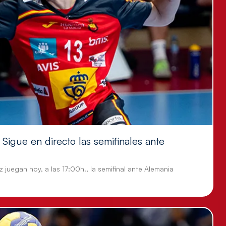
Sigue en directo las semifinales ante
 juegan hoy, a las 17:00h., la semifinal ante Alemania