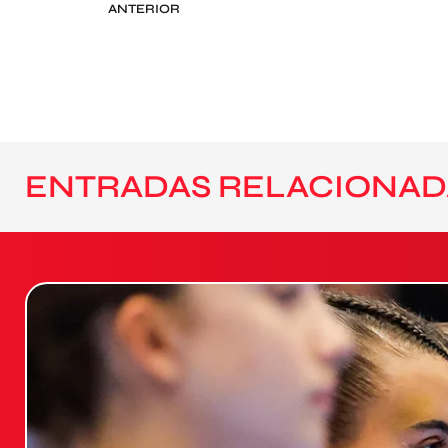
ANTERIOR
ENTRADAS RELACIONAD