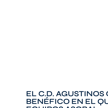
EL C.D. AGUSTINO
BENÉFICO EN EL Q