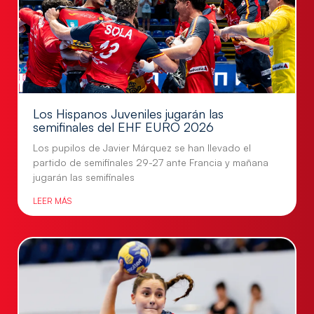
Los Hispanos Juveniles jugarán las
semifinales del EHF EURO 2026
Los pupilos de Javier Márquez se han llevado el
partido de semifinales 29-27 ante Francia y mañana
jugarán las semifinales
LEER MÁS