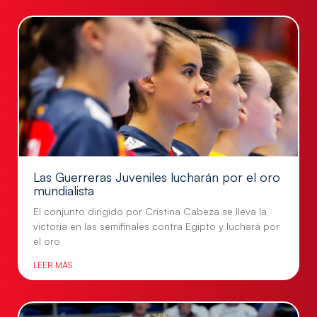
Las Guerreras Juveniles lucharán por el oro
mundialista
El conjunto dirigido por Cristina Cabeza se lleva la
victoria en las semifinales contra Egipto y luchará por
el oro
LEER MÁS