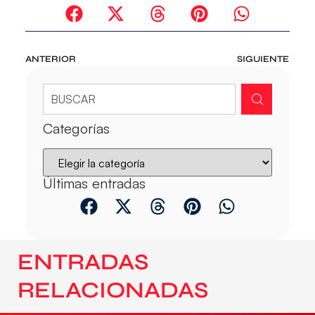
ANTERIOR
SIGUIENTE
Categorías
Últimas entradas
ENTRADAS
RELACIONADAS