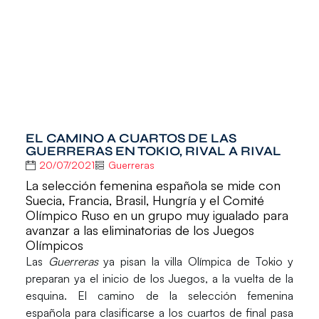
EL CAMINO A CUARTOS DE LAS
GUERRERAS EN TOKIO, RIVAL A RIVAL
20/07/2021
Guerreras
La selección femenina española se mide con
Suecia, Francia, Brasil, Hungría y el Comité
Olímpico Ruso en un grupo muy igualado para
avanzar a las eliminatorias de los Juegos
Olímpicos
Las
Guerreras
ya pisan la villa Olímpica de
Tokio
y
preparan ya el inicio de los
Juegos
, a la vuelta de la
esquina. El camino de la selección femenina
española para clasificarse a los cuartos de final pasa