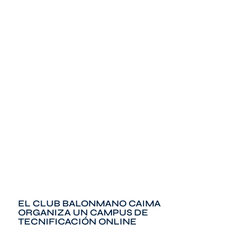
EL CLUB BALONMANO CAIMA
ORGANIZA UN CAMPUS DE
TECNIFICACIÓN ONLINE