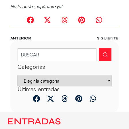
No lo dudes, ¡apúntate ya!
ANTERIOR
SIGUIENTE
Categorías
Últimas entradas
ENTRADAS