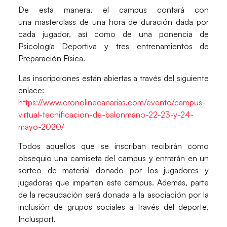
De esta manera, el campus contará con
una masterclass de una hora de duración dada por
cada jugador, así como de una ponencia de
Psicología Deportiva y tres entrenamientos de
Preparación Física.
Las inscripciones están abiertas a través del siguiente
enlace:
https://www.cronolinecanarias.com/evento/campus-
virtual-tecnificacion-de-balonmano-22-23-y-24-
mayo-2020/
Todos aquellos que se inscriban recibirán como
obsequio una camiseta del campus y entrarán en un
sorteo de material donado por los jugadores y
jugadoras que imparten este campus. Además, parte
de la recaudación será donada a la asociación por la
inclusión de grupos sociales a través del deporte,
Inclusport.