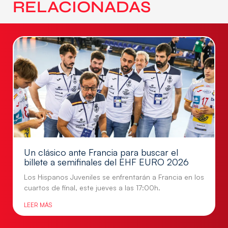
RELACIONADAS
Un clásico ante Francia para buscar el
billete a semifinales del EHF EURO 2026
Los Hispanos Juveniles se enfrentarán a Francia en los
cuartos de final, este jueves a las 17:00h.
LEER MÁS