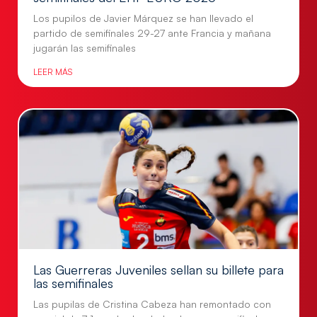
Los pupilos de Javier Márquez se han llevado el
partido de semifinales 29-27 ante Francia y mañana
jugarán las semifinales
LEER MÁS
Las Guerreras Juveniles sellan su billete para
las semifinales
Las pupilas de Cristina Cabeza han remontado con