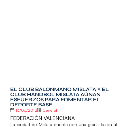
EL CLUB BALONMANO MISLATA Y EL
CLUB HANDBOL MISLATA AÚNAN
ESFUERZOS PARA FOMENTAR EL
DEPORTE BASE
13/06/2012
General
FEDERACIÓN VALENCIANA
La ciudad de Mislata cuenta con una gran afición al