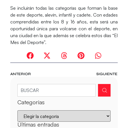
Se incluirán todas las categorías que forman la base
de este deporte, alevín, infantil y cadete. Con edades
comprendidas entre los 8 y 16 años, esta será una
oportunidad única para volcarse con el deporte, en
una ciudad en la que además se celebra estos días “El
Mes del Deporte”.
ANTERIOR
SIGUIENTE
Categorías
Últimas entradas