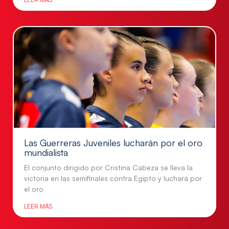
Las Guerreras Juveniles lucharán por el oro
mundialista
El conjunto dirigido por Cristina Cabeza se lleva la
victoria en las semifinales contra Egipto y luchará por
el oro
LEER MÁS