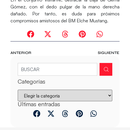
Gómez
, con el dedo pulgar de la mano derecha
dañado. Por tanto, es duda para próximos
compromisos amistosos del BM Elche Mustang.
ANTERIOR
SIGUIENTE
Categorías
Últimas entradas