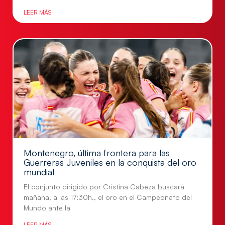
LEER MÁS
Montenegro, última frontera para las
Guerreras Juveniles en la conquista del oro
mundial
El conjunto dirigido por Cristina Cabeza buscará
mañana, a las 17:30h., el oro en el Campeonato del
Mundo ante la
LEER MÁS