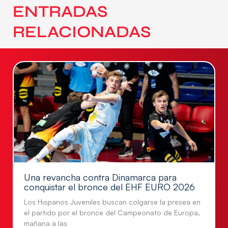
ENTRADAS
RELACIONADAS
Una revancha contra Dinamarca para
conquistar el bronce del EHF EURO 2026
Los Hispanos Juveniles buscan colgarse la presea en
el partido por el bronce del Campeonato de Europa,
mañana a las