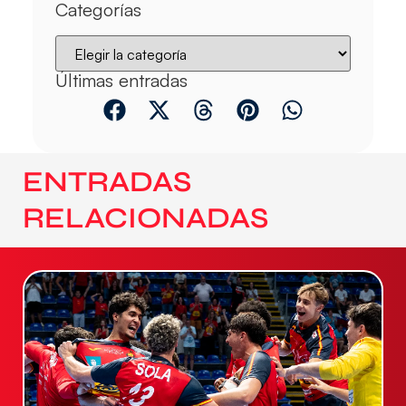
Categorías
Últimas entradas
ENTRADAS
RELACIONADAS