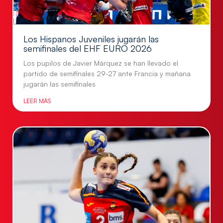
Los Hispanos Juveniles jugarán las
semifinales del EHF EURO 2026
Los pupilos de Javier Márquez se han llevado el
partido de semifinales 29-27 ante Francia y mañana
jugarán las semifinales
LEER MÁS