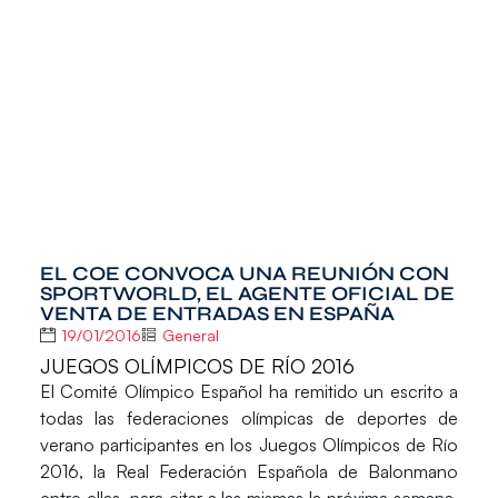
EL COE CONVOCA UNA REUNIÓN CON
SPORTWORLD, EL AGENTE OFICIAL DE
VENTA DE ENTRADAS EN ESPAÑA
19/01/2016
General
JUEGOS OLÍMPICOS DE RÍO 2016
El
Comité Olímpico Español
ha remitido un escrito a
todas las federaciones olímpicas de deportes de
verano participantes en los
Juegos Olímpicos de Río
2016
, la Real Federación Española de Balonmano