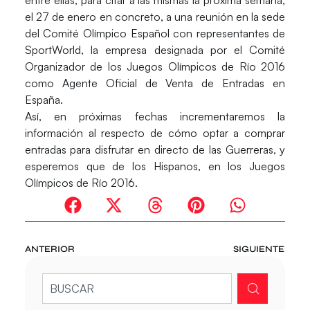
entre ellas, para citar a las mismas la próxima semana,
el 27 de enero en concreto, a una reunión en la sede
del Comité Olímpico Español con representantes de
SportWorld
, la empresa designada por el Comité
Organizador de los Juegos Olímpicos de Río 2016
como Agente Oficial de Venta de Entradas en
España.
Así, en próximas fechas incrementaremos la
información al respecto de cómo optar a comprar
entradas para disfrutar en directo de las Guerreras, y
esperemos que de los Hispanos, en los Juegos
Olímpicos de Río 2016.
ANTERIOR
SIGUIENTE