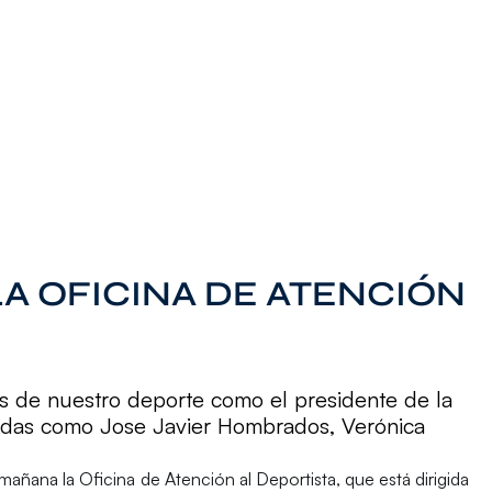
LA OFICINA DE ATENCIÓN
es de nuestro deporte como el presidente de la
ndas como Jose Javier Hombrados, Verónica
 mañana la
Oficina de Atención al Deportista
, que está dirigida