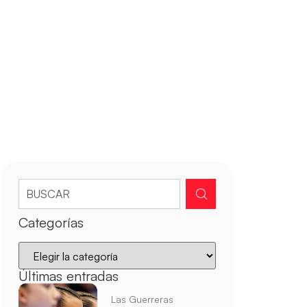
Categorías
Últimas entradas
Las Guerreras