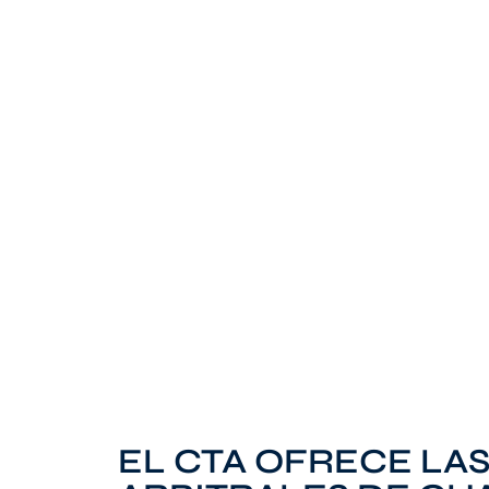
EL CTA OFRECE LA