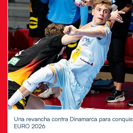
Una revancha contra Dinamarca para conquis
EURO 2026