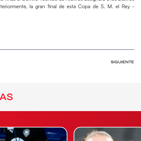
steriormente, la gran final de esta Copa de S. M. el Rey -
SIGUIENTE
AS