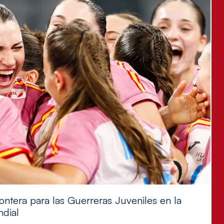
ontera para las Guerreras Juveniles en la
ndial