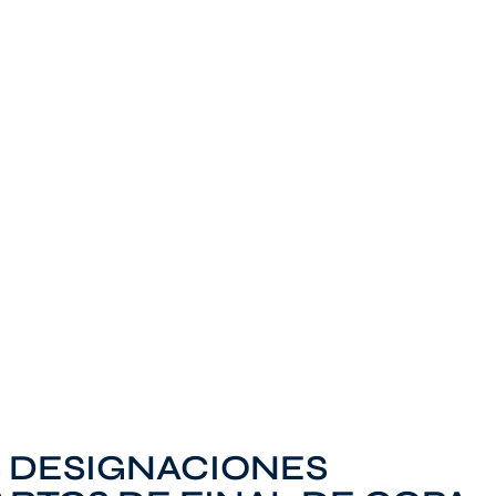
S DESIGNACIONES