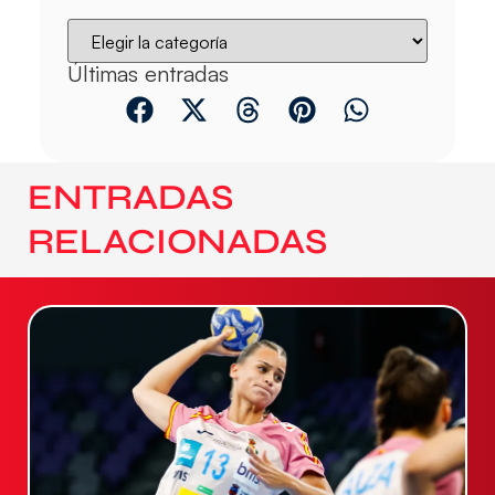
Últimas entradas
ENTRADAS
RELACIONADAS