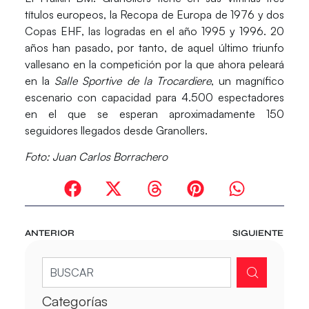
títulos europeos, la
Recopa de Europa
de 1976 y dos
Copas EHF
, las logradas en el año 1995 y 1996. 20
años han pasado, por tanto, de aquel último triunfo
vallesano en la competición por la que ahora peleará
en la
Salle Sportive de la Trocardiere
, un magnífico
escenario con capacidad para 4.500 espectadores
en el que se esperan aproximadamente 150
seguidores llegados desde Granollers.
Foto: Juan Carlos Borrachero
ANTERIOR
SIGUIENTE
Categorías