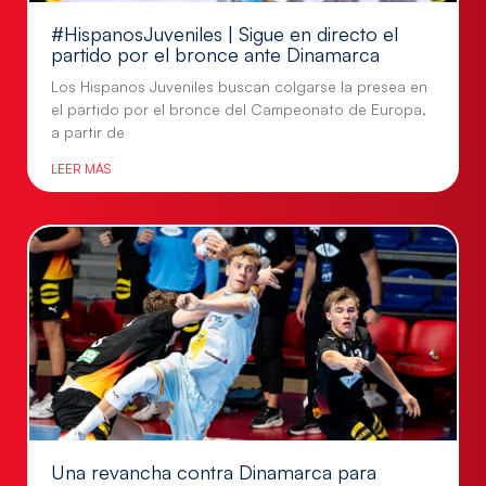
#HispanosJuveniles | Sigue en directo el
partido por el bronce ante Dinamarca
Los Hispanos Juveniles buscan colgarse la presea en
el partido por el bronce del Campeonato de Europa,
a partir de
LEER MÁS
Una revancha contra Dinamarca para