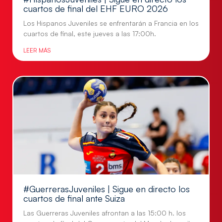
cuartos de final del EHF EURO 2026
Los Hispanos Juveniles se enfrentarán a Francia en los
cuartos de final, este jueves a las 17:00h.
LEER MÁS
#GuerrerasJuveniles | Sigue en directo los
cuartos de final ante Suiza
Las Guerreras Juveniles afrontan a las 15:00 h. los