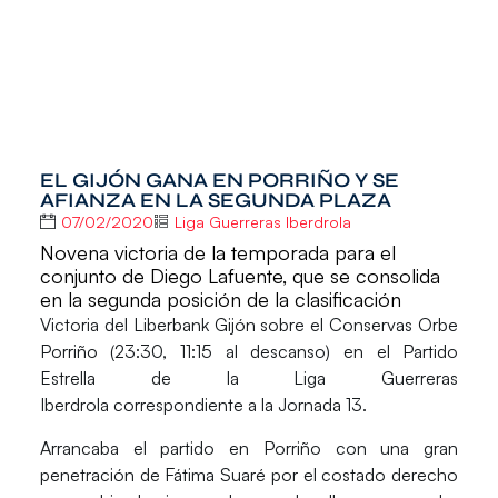
EL GIJÓN GANA EN PORRIÑO Y SE
AFIANZA EN LA SEGUNDA PLAZA
07/02/2020
Liga Guerreras Iberdrola
Novena victoria de la temporada para el
conjunto de Diego Lafuente, que se consolida
en la segunda posición de la clasificación
Victoria del
Liberbank Gijón
sobre el
Conservas Orbe
Porriño
(23:30, 11:15 al descanso) en el
Partido
Estrella
de la
Liga Guerreras
Iberdrola
correspondiente a la Jornada 13.
Arrancaba el partido en Porriño con una gran
penetración de Fátima Suaré por el costado derecho