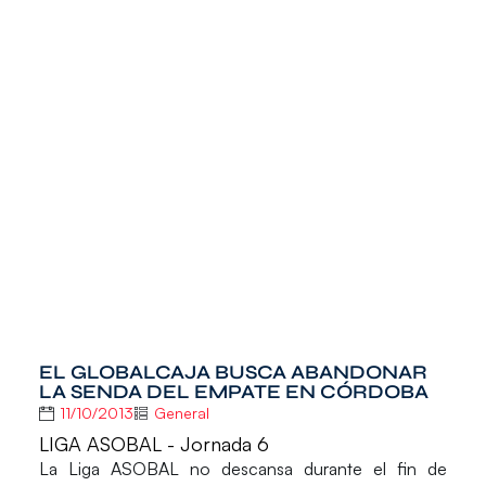
EL GLOBALCAJA BUSCA ABANDONAR
LA SENDA DEL EMPATE EN CÓRDOBA
11/10/2013
General
LIGA ASOBAL - Jornada 6
La
Liga ASOBAL
no descansa durante el fin de