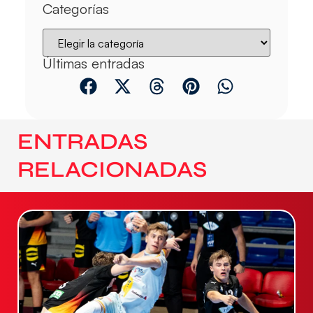
Categorías
Últimas entradas
ENTRADAS
RELACIONADAS