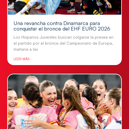
Una revancha contra Dinamarca para
conquistar el bronce del EHF EURO 2026
Los Hispanos Juveniles buscan colgarse la presea en
el partido por el bronce del Campeonato de Europa,
mañana a las
LEER MÁS