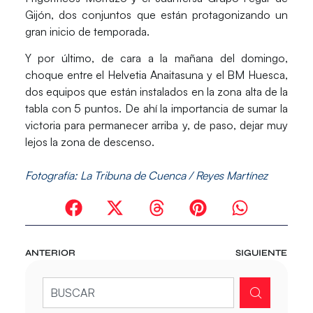
Gijón
, dos conjuntos que están protagonizando un
gran inicio de temporada.
Y por último, de cara a la mañana del domingo,
choque entre el
Helvetia Anaitasuna
y el
BM Huesca
,
dos equipos que están instalados en la zona alta de la
tabla con 5 puntos. De ahí la importancia de sumar la
victoria para permanecer arriba y, de paso, dejar muy
lejos la zona de descenso.
Fotografía: La Tribuna de Cuenca / Reyes Martínez
ANTERIOR
SIGUIENTE