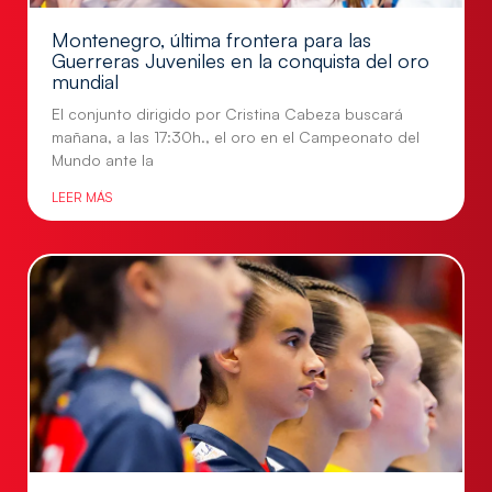
Montenegro, última frontera para las
Guerreras Juveniles en la conquista del oro
mundial
El conjunto dirigido por Cristina Cabeza buscará
mañana, a las 17:30h., el oro en el Campeonato del
Mundo ante la
LEER MÁS