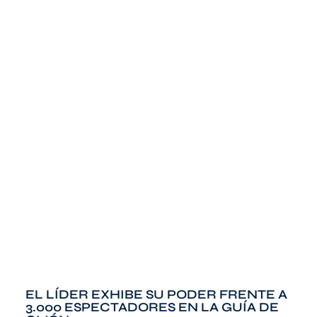
EL LÍDER EXHIBE SU PODER FRENTE A
3.000 ESPECTADORES EN LA GUÍA DE