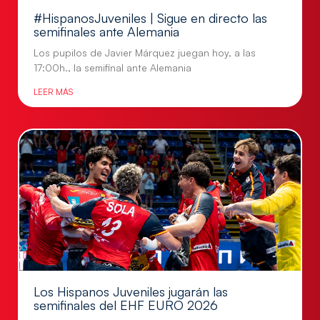
#HispanosJuveniles | Sigue en directo las
semifinales ante Alemania
Los pupilos de Javier Márquez juegan hoy, a las
17:00h., la semifinal ante Alemania
LEER MÁS
Los Hispanos Juveniles jugarán las
semifinales del EHF EURO 2026