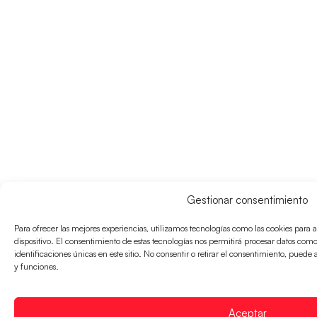
Gestionar consentimiento
Para ofrecer las mejores experiencias, utilizamos tecnologías como las cookies para
dispositivo. El consentimiento de estas tecnologías nos permitirá procesar datos co
identificaciones únicas en este sitio. No consentir o retirar el consentimiento, puede 
y funciones.
Aceptar