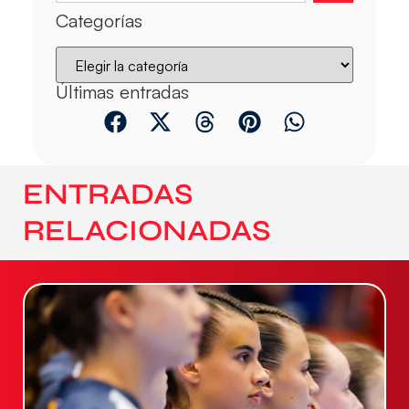
Categorías
Últimas entradas
ENTRADAS
RELACIONADAS