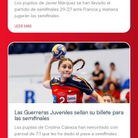
Los pupilos de Javier Márquez se han llevado el
partido de semifinales 29-27 ante Francia y mañana
jugarán las semifinales
LEER MÁS
Las Guerreras Juveniles sellan su billete para
las semifinales
Las pupilas de Cristina Cabeza han remontado con
parcial de 7:1 que les ha dado el pase a semifinales