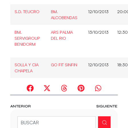
S.D. TEUCRO
BM.
12/10/2013
20:0
ALCOBENDAS
BM.
ARS PALMA
13/10/2013
12:30
SERVIGROUP
DEL RIO
BENIDORM
SOLLA Y CIA
GO FIT SINFIN
12/10/2013
18:30
CHAPELA
ANTERIOR
SIGUIENTE