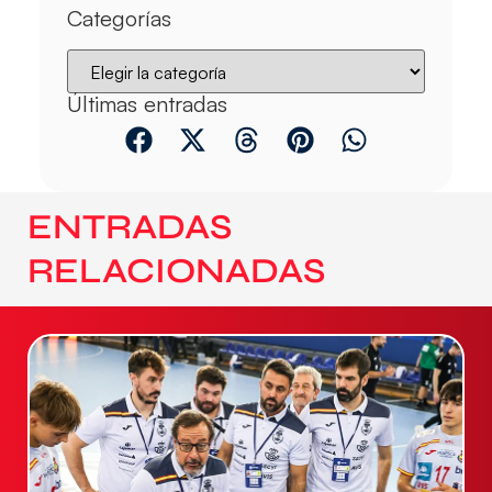
Categorías
Últimas entradas
ENTRADAS
RELACIONADAS