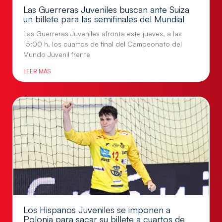
Las Guerreras Juveniles buscan ante Suiza
un billete para las semifinales del Mundial
Las Guerreras Juveniles afronta este jueves, a las
15:00 h, los cuartos de final del Campeonato del
Mundo Juvenil frente
LEER MÁS
Los Hispanos Juveniles se imponen a
Polonia para sacar su billete a cuartos de