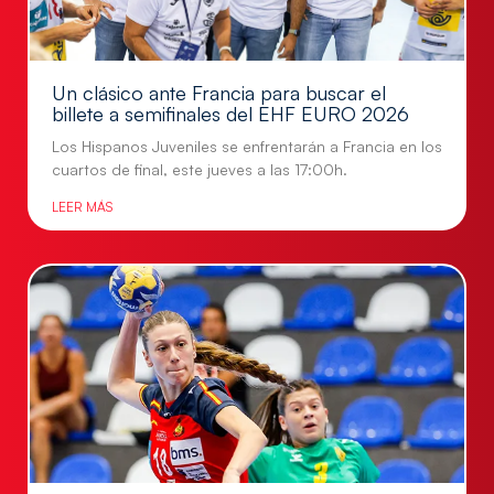
Un clásico ante Francia para buscar el
billete a semifinales del EHF EURO 2026
Los Hispanos Juveniles se enfrentarán a Francia en los
cuartos de final, este jueves a las 17:00h.
LEER MÁS