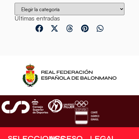
Últimas entradas
SELECCIONES
ACCESO
LEGAL