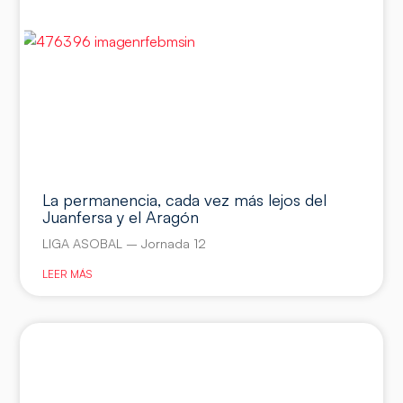
La permanencia, cada vez más lejos del
Juanfersa y el Aragón
LIGA ASOBAL – Jornada 12
LEER MÁS