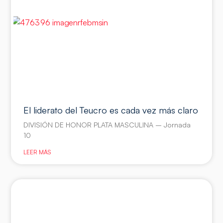
El liderato del Teucro es cada vez más claro
DIVISIÓN DE HONOR PLATA MASCULINA – Jornada
10
LEER MÁS