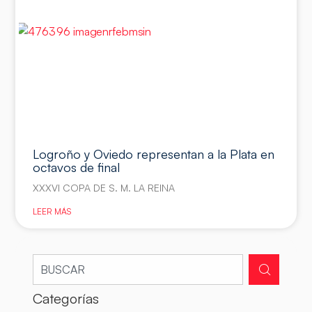
Logroño y Oviedo representan a la Plata en
octavos de final
XXXVI COPA DE S. M. LA REINA
LEER MÁS
Categorías