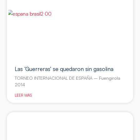
Las ‘Guerreras’ se quedaron sin gasolina
TORNEO INTERNACIONAL DE ESPAÑA – Fuengirola
2014
LEER MÁS