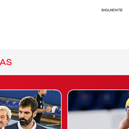
SIGUIENTE
AS