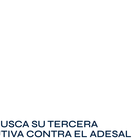
BUSCA SU TERCERA
TIVA CONTRA EL ADESAL