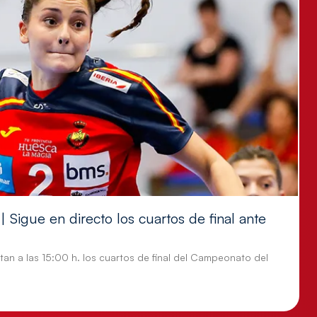
 Sigue en directo los cuartos de final ante
tan a las 15:00 h. los cuartos de final del Campeonato del