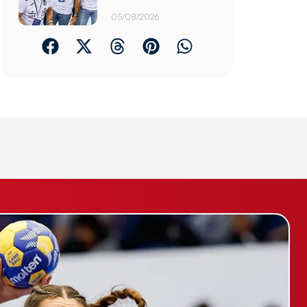
05/08/2026