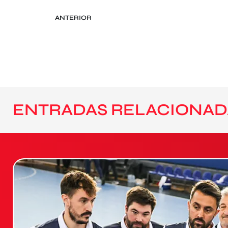
ANTERIOR
ENTRADAS RELACIONAD