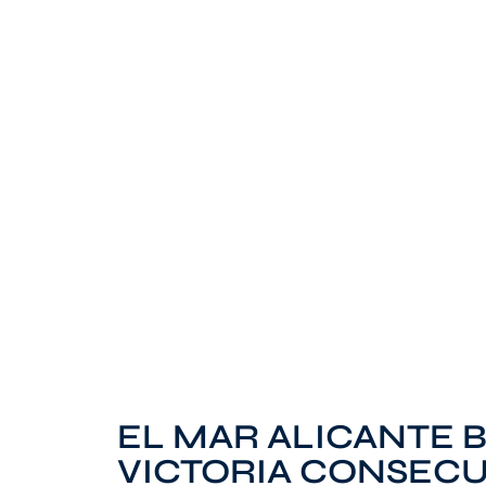
EL MAR ALICANTE 
VICTORIA CONSECU