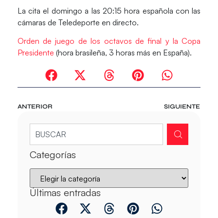
La cita el domingo a las 20:15 hora española con las
cámaras de Teledeporte en directo.
Orden de juego de los octavos de final y la Copa
Presidente
(hora brasileña, 3 horas más en España).
ANTERIOR
SIGUIENTE
Categorías
Últimas entradas