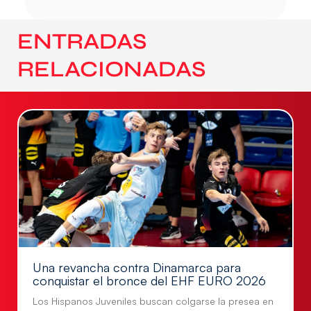
ENTRADAS
RELACIONADAS
Una revancha contra Dinamarca para
conquistar el bronce del EHF EURO 2026
Los Hispanos Juveniles buscan colgarse la presea en