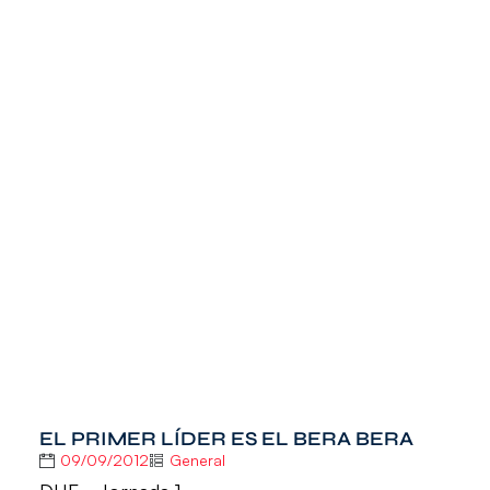
EL PRIMER LÍDER ES EL BERA BERA
09/09/2012
General