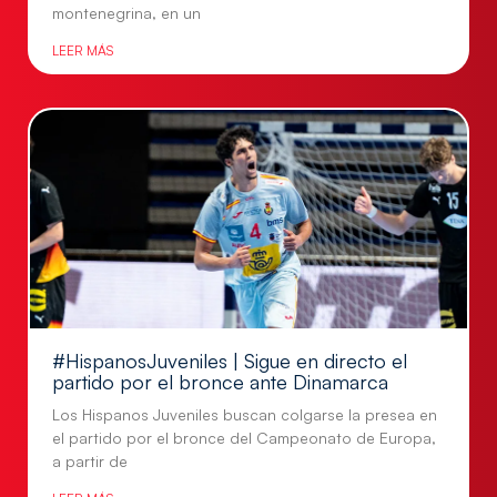
montenegrina, en un
LEER MÁS
#HispanosJuveniles | Sigue en directo el
partido por el bronce ante Dinamarca
Los Hispanos Juveniles buscan colgarse la presea en
el partido por el bronce del Campeonato de Europa,
a partir de