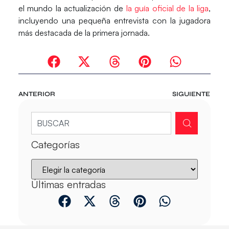
el mundo la actualización de
la guía oficial de la liga
,
incluyendo una pequeña entrevista con la jugadora
más destacada de la primera jornada.
ANTERIOR
SIGUIENTE
Categorías
Últimas entradas