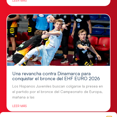
LEER MÁS
Una revancha contra Dinamarca para
conquistar el bronce del EHF EURO 2026
Los Hispanos Juveniles buscan colgarse la presea en
el partido por el bronce del Campeonato de Europa,
mañana a las
LEER MÁS