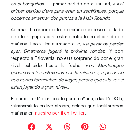
en el banquillo
«. El primer partido de dificultad, y «
el
primer partido clave para estar en semifinales, porque
podemos arrastrar dos puntos a la Main Round
«.
Además, ha reconocido no mirar en exceso el estado
de otros grupos para estar centrado en el partido de
mañana. Eso sí, ha afirmado que, «
a pesar de perder
ayer, Dinamarca jugará la próxima ronda
«. Y con
respecto a Eslovenia, no está sorprendido por el gran
nivel exhibido hasta la fecha, «
en Montenegro
ganamos a los eslovenos por la mínima y, a pesar de
que nunca terminaban de llegar, parece que esta vez sí
están jugando a gran nivel
«.
El partido está planificado para mañana, a las 16:00 h,
retransmitido en live stream, enlace que facilitaremos
mañana en
nuestro perfil en Twitter
.