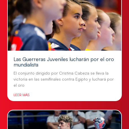
Las Guerreras Juveniles lucharán por el oro
mundialista
El conjunto dirigido por Cristina Cabeza se lleva la
victoria en las semifinales contra Egipto y luchará por
el oro
LEER MÁS