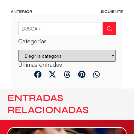
ANTERIOR
SIGUIENTE
Categorías
Últimas entradas
ENTRADAS
RELACIONADAS