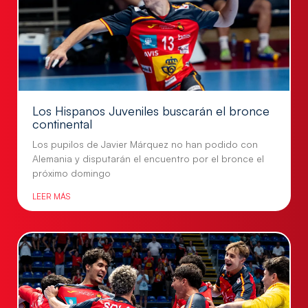
Los Hispanos Juveniles buscarán el bronce
continental
Los pupilos de Javier Márquez no han podido con
Alemania y disputarán el encuentro por el bronce el
próximo domingo
LEER MÁS