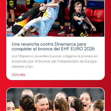
Una revancha contra Dinamarca para
conquistar el bronce del EHF EURO 2026
Los Hispanos Juveniles buscan colgarse la presea en
el partido por el bronce del Campeonato de Europa,
mañana a las
LEER MÁS