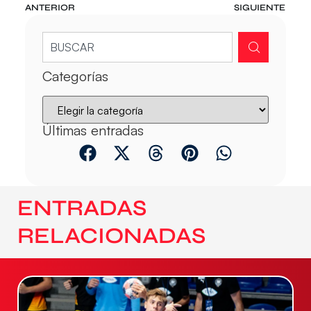
ANTERIOR
SIGUIENTE
Categorías
Últimas entradas
ENTRADAS
RELACIONADAS