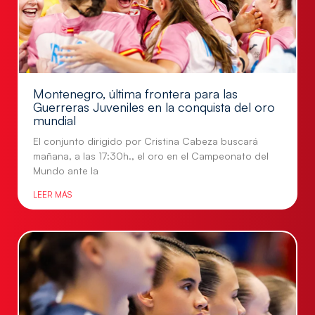
Montenegro, última frontera para las
Guerreras Juveniles en la conquista del oro
mundial
El conjunto dirigido por Cristina Cabeza buscará
mañana, a las 17:30h., el oro en el Campeonato del
Mundo ante la
LEER MÁS