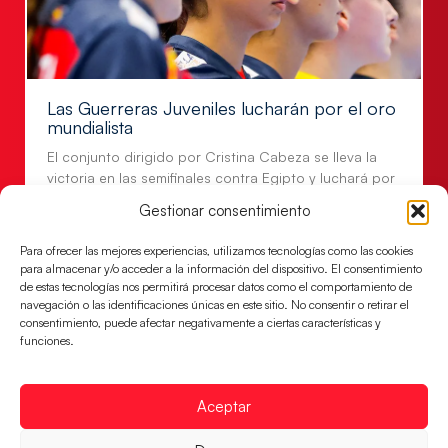
Las Guerreras Juveniles lucharán por el oro
mundialista
El conjunto dirigido por Cristina Cabeza se lleva la
victoria en las semifinales contra Egipto y luchará por
el oro
Gestionar consentimiento
LEER MÁS
Para ofrecer las mejores experiencias, utilizamos tecnologías como las cookies
para almacenar y/o acceder a la información del dispositivo. El consentimiento
de estas tecnologías nos permitirá procesar datos como el comportamiento de
navegación o las identificaciones únicas en este sitio. No consentir o retirar el
consentimiento, puede afectar negativamente a ciertas características y
funciones.
Aceptar