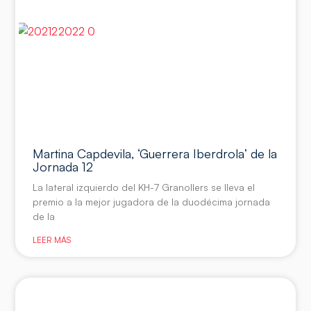
Martina Capdevila, ‘Guerrera Iberdrola’ de la
Jornada 12
La lateral izquierdo del KH-7 Granollers se lleva el
premio a la mejor jugadora de la duodécima jornada
de la
LEER MÁS