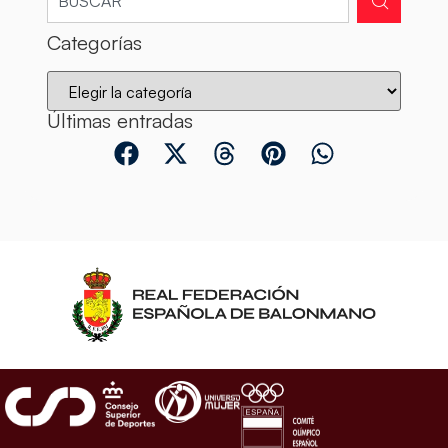
Categorías
Últimas entradas