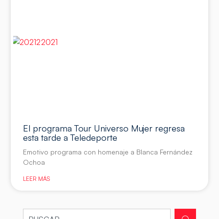
El programa Tour Universo Mujer regresa
esta tarde a Teledeporte
Emotivo programa con homenaje a Blanca Fernández
Ochoa
LEER MÁS