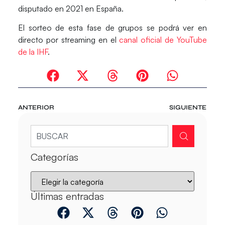
disputado en 2021 en España.
El
sorteo de esta fase de grupos
se podrá ver
en
directo por streaming
en el
canal oficial de YouTube
de la IHF
.
ANTERIOR
SIGUIENTE
Categorías
Últimas entradas