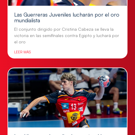
Las Guerreras Juveniles lucharán por el oro
mundialista
El conjunto dirigido por Cristina Cabeza se lleva la
victoria en las semifinales contra Egipto y luchará por
el oro
LEER MÁS