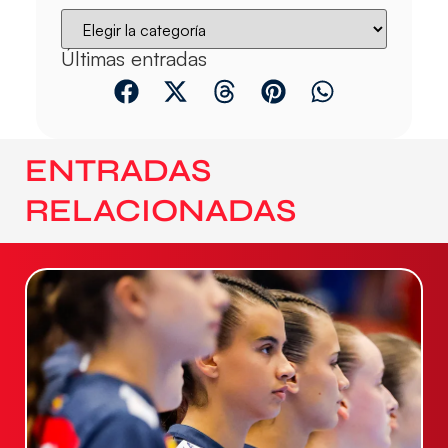
Últimas entradas
ENTRADAS
RELACIONADAS