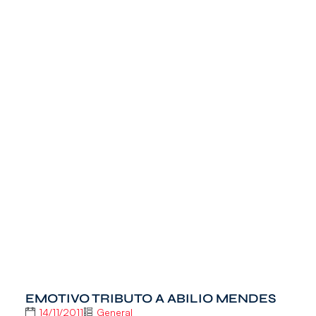
EMOTIVO TRIBUTO A ABILIO MENDES
14/11/2011
General