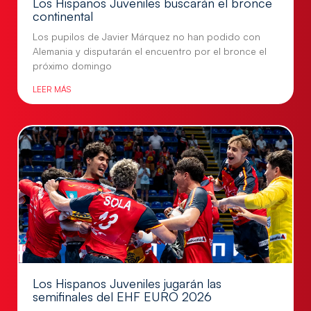
Los Hispanos Juveniles buscarán el bronce
continental
Los pupilos de Javier Márquez no han podido con
Alemania y disputarán el encuentro por el bronce el
próximo domingo
LEER MÁS
Los Hispanos Juveniles jugarán las
semifinales del EHF EURO 2026