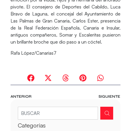
pivote. El consejero de Deportes del Cabildo, Luca
Bravo de Laguna, el concejal del Ayuntamiento de
Las Palmas de Gran Canaria, Carlos Ester, presencia
de la Real Federación Española, Canaria e Insular,
antiguos compañeros, Somar y Escaleritas pusieron
un brillante broche que dio paso a un cóctel.
Rafa López/Canarias7
ANTERIOR
SIGUIENTE
Categorías