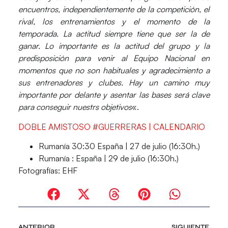
encuentros, independientemente de la competición, el
rival, los entrenamientos y el momento de la
temporada. La actitud siempre tiene que ser la de
ganar. Lo importante es la actitud del grupo y la
predisposición para venir al Equipo Nacional en
momentos que no son habituales y agradecimiento a
sus entrenadores y clubes. Hay un camino muy
importante por delante y asentar las bases será clave
para conseguir nuestrs objetivos
«.
DOBLE AMISTOSO #GUERRERAS | CALENDARIO
Rumanía 30:30
España
| 27 de julio (16:30h.)
Rumanía :
España
| 29 de julio (16:30h.)
Fotografías:
EHF
ANTERIOR
SIGUIENTE