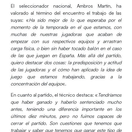
El seleccionador nacional,
Ambros Martín
, ha
valorado al término del encuentro el trabajo de las
suyas: «
Ha sido mejor de lo que esperaba por el
momento de la temporada en el que estamos, con
muchas de nuestras jugadoras que acaban de
empezar con sus respectivos equipos y arrastran
carga física, o bien sin haber tocado balón en el caso
de las que juegan en España. Más allá del partido,
quiero destacar dos cosas: la predisposición y actitud
de las jugadoras y el cómo han aplicado la idea de
juego que estamos trabajando, gracias a la
concentración del equipo
«.
En cuanto al partido, el técnico destaca: «
Tendríamos
que haber ganado y haberlo sentenciado mucho
antes, teniendo una diferencia importante en los
últimos diez minutos, pero no fuimos capaces de
cerrar el partido. Son cuestiones que tenemos que
trabajar y saber que tenemos que ganar este tipo de