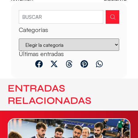
Categorías
Últimas entradas
ENTRADAS
RELACIONADAS