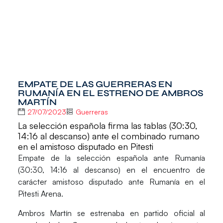
EMPATE DE LAS GUERRERAS EN
RUMANÍA EN EL ESTRENO DE AMBROS
MARTÍN
27/07/2023
Guerreras
La selección española firma las tablas (30:30,
14:16 al descanso) ante el combinado rumano
en el amistoso disputado en Pitesti
Empate de la selección española ante
Rumanía
(30:30, 14:16 al descanso) en el encuentro de
carácter amistoso disputado ante
Rumanía
en el
Pitesti Arena
.
Ambros Martín se estrenaba en partido oficial al