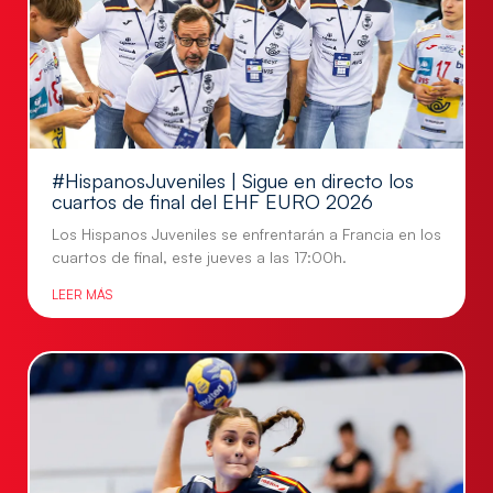
#HispanosJuveniles | Sigue en directo los
cuartos de final del EHF EURO 2026
Los Hispanos Juveniles se enfrentarán a Francia en los
cuartos de final, este jueves a las 17:00h.
LEER MÁS