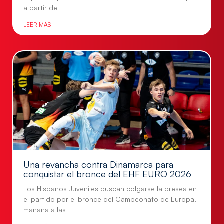
a partir de
LEER MÁS
Una revancha contra Dinamarca para
conquistar el bronce del EHF EURO 2026
Los Hispanos Juveniles buscan colgarse la presea en
el partido por el bronce del Campeonato de Europa,
mañana a las