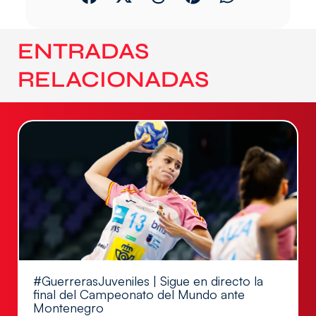
ENTRADAS
RELACIONADAS
#GuerrerasJuveniles | Sigue en directo la
final del Campeonato del Mundo ante
Montenegro