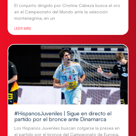
El conjunto dirigido por Cristina Cabeza busca el oro
en el Campeonato del Mundo ante la selección
montenegrina, en un
LEER MÁS
#HispanosJuveniles | Sigue en directo el
partido por el bronce ante Dinamarca
Los Hispanos Juveniles buscan colgarse la presea en
el partido por el bronce del Campeonato de Europa,