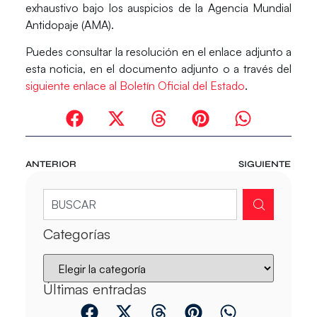
exhaustivo bajo los auspicios de la Agencia Mundial
Antidopaje (AMA).
Puedes consultar la resolución en el
enlace adjunto
a
esta noticia, en el
documento adjunto
o a través del
siguiente enlace al Boletín Oficial del Estado
.
ANTERIOR
SIGUIENTE
Categorías
Últimas entradas