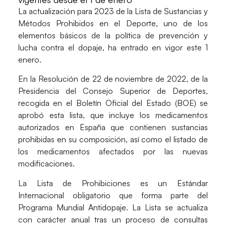
La actualización para
2023
de la
Lista de Sustancias y
Métodos Prohibidos en el Deporte
, uno de los
elementos básicos de la política de prevención y
lucha contra el dopaje, ha entrado en vigor este 1
enero.
En la Resolución de 22 de noviembre de 2022, de la
Presidencia del Consejo Superior de Deportes,
recogida en el Boletín Oficial del Estado (BOE) se
aprobó esta lista, que incluye los medicamentos
autorizados en España que contienen sustancias
prohibidas en su composición, así como el listado de
los medicamentos afectados por las nuevas
modificaciones.
La Lista de Prohibiciones es un Estándar
Internacional obligatorio que forma parte del
Programa Mundial Antidopaje. La Lista se actualiza
con carácter anual tras un proceso de consultas