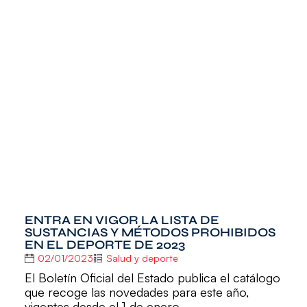
ENTRA EN VIGOR LA LISTA DE
SUSTANCIAS Y MÉTODOS PROHIBIDOS
EN EL DEPORTE DE 2023
02/01/2023
Salud y deporte
El Boletín Oficial del Estado publica el catálogo
que recoge las novedades para este año,
vigentes desde el 1 de enero