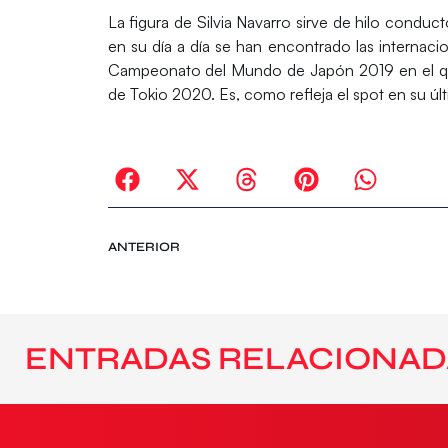
La figura de
Silvia Navarro
sirve de hilo conducto
en su día a día se han encontrado las internaci
Campeonato del Mundo de Japón 2019 en el que 
de Tokio 2020. Es, como refleja el spot en su úl
ANTERIOR
ENTRADAS RELACIONAD