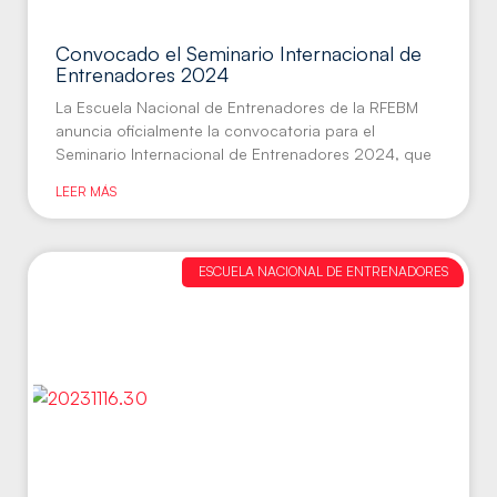
Convocado el Seminario Internacional de
Entrenadores 2024
La Escuela Nacional de Entrenadores de la RFEBM
anuncia oficialmente la convocatoria para el
Seminario Internacional de Entrenadores 2024, que
LEER MÁS
ESCUELA NACIONAL DE ENTRENADORES