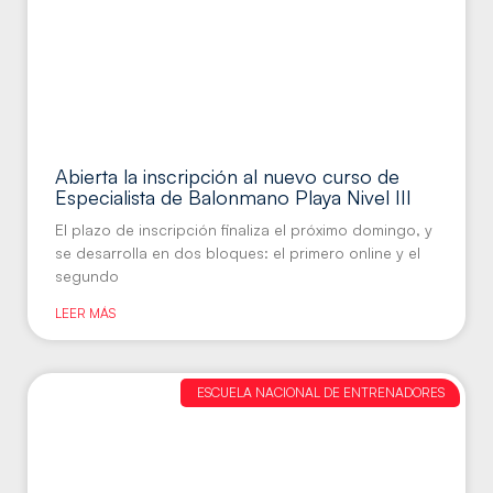
Abierta la inscripción al nuevo curso de
Especialista de Balonmano Playa Nivel III
El plazo de inscripción finaliza el próximo domingo, y
se desarrolla en dos bloques: el primero online y el
segundo
LEER MÁS
ESCUELA NACIONAL DE ENTRENADORES