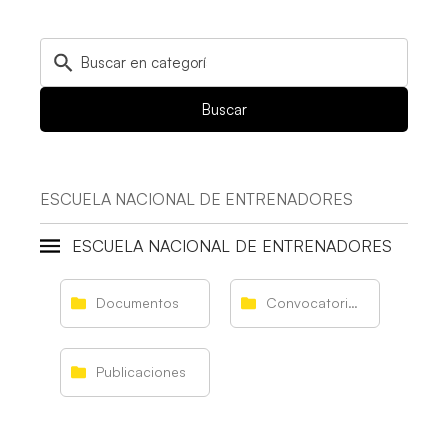
Buscar
ESCUELA NACIONAL DE ENTRENADORES
ESCUELA NACIONAL DE ENTRENADORES
Documentos
Convocatorias de cursos
Publicaciones