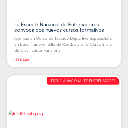
La Escuela Nacional de Entrenadores
convoca dos nuevos cursos formativos
Anuncia un Curso de Técnico Deportivo especialista
en Balonmano en Silla de Ruedas y otro Curso Inicial
de Clasificador Funcional
LEER MÁS
ESCUELA NACIONAL DE ENTRENADORES