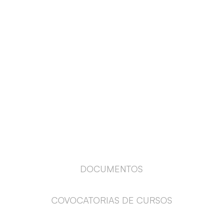
DOCUMENTOS
COVOCATORIAS DE CURSOS