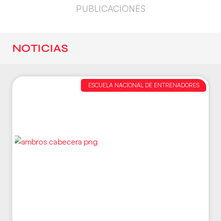
PUBLICACIONES
NOTICIAS
ESCUELA NACIONAL DE ENTRENADORES