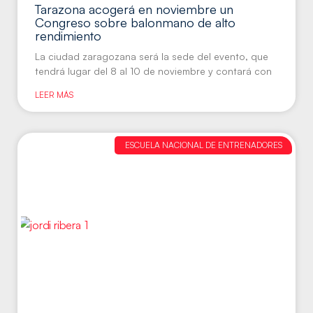
Tarazona acogerá en noviembre un
Congreso sobre balonmano de alto
rendimiento
La ciudad zaragozana será la sede del evento, que
tendrá lugar del 8 al 10 de noviembre y contará con
LEER MÁS
ESCUELA NACIONAL DE ENTRENADORES