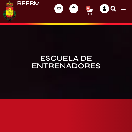
RFEBM
0
ESCUELA DE
ENTRENADORES