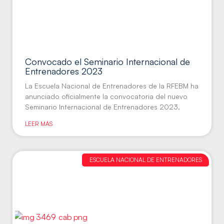
Convocado el Seminario Internacional de
Entrenadores 2023
La Escuela Nacional de Entrenadores de la RFEBM ha
anunciado oficialmente la convocatoria del nuevo
Seminario Internacional de Entrenadores 2023,
LEER MÁS
ESCUELA NACIONAL DE ENTRENADORES