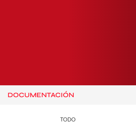
DOCUMENTACIÓN
TODO