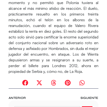
momento y no permitió que Polonia tuviera al
alcance el más mínimo atisbo de reacción. El duelo,
prácticamente resuelto en los primeros treinta
minutos, echó el telón en los albores de la
reanudación, cuando el equipo de Valero Rivera
estabilizó la renta en diez goles. El resto del segundo
acto solo sirvió para certificar la enorme superioridad
del conjunto nacional sobre un adversario roto en
defensa y asfixiado por Hombrados, sin duda el mejor
jugador del encuentro, en ataque. Los de Wenta
depusieron armas y se resignaron a su suerte, a
perder el billete para Londres 2012, ahora en
propiedad de Serbia y, cómo no, de La Roja.
ANTERIOR
SIGUIENTE