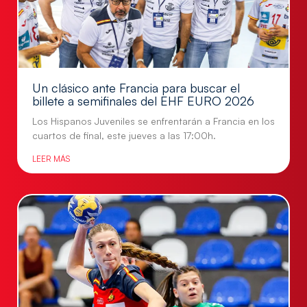
Un clásico ante Francia para buscar el
billete a semifinales del EHF EURO 2026
Los Hispanos Juveniles se enfrentarán a Francia en los
cuartos de final, este jueves a las 17:00h.
LEER MÁS