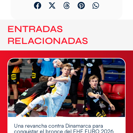
ENTRADAS
RELACIONADAS
Una revancha contra Dinamarca para
conquistar el bronce del EHF EURO 2026