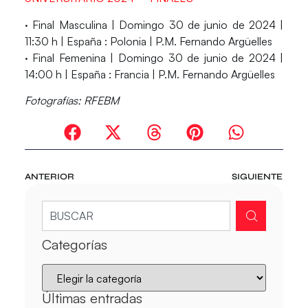
·
Final Masculina
| Domingo 30 de junio de 2024 |
11:30 h |
España
: Polonia | P.M. Fernando Argüelles
·
Final Femenina
| Domingo 30 de junio de 2024 |
14:00 h |
España
: Francia | P.M. Fernando Argüelles
Fotografías:
RFEBM
ANTERIOR
SIGUIENTE
Categorías
Últimas entradas