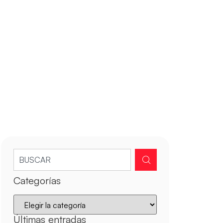
Categorías
Últimas entradas