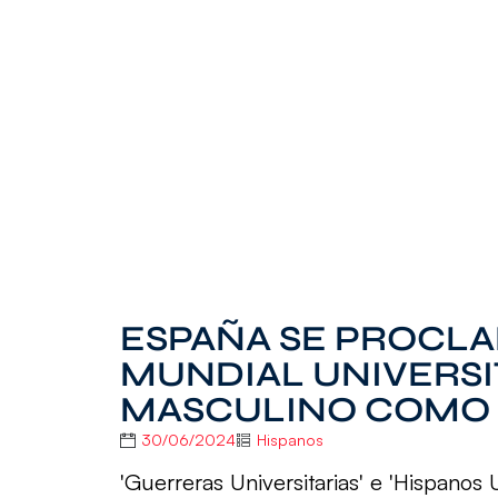
ESPAÑA SE PROCL
MUNDIAL UNIVERSI
MASCULINO COMO
30/06/2024
Hispanos
'Guerreras Universitarias' e 'Hispanos 