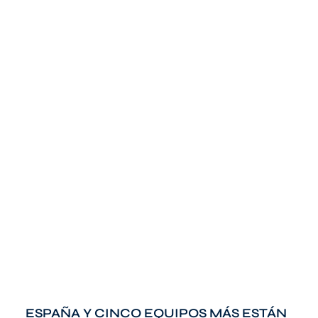
ESPAÑA Y CINCO EQUIPOS MÁS ESTÁN