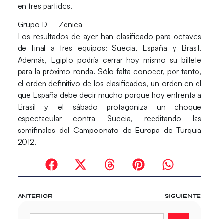
en tres partidos.
Grupo D – Zenica
Los resultados de ayer han clasificado para octavos
de final a tres equipos: Suecia, España y Brasil.
Además, Egipto podría cerrar hoy mismo su billete
para la próximo ronda. Sólo falta conocer, por tanto,
el orden definitivo de los clasificados, un orden en el
que España debe decir mucho porque hoy enfrenta a
Brasil y el sábado protagoniza un choque
espectacular contra Suecia, reeditando las
semifinales del Campeonato de Europa de Turquía
2012.
ANTERIOR
SIGUIENTE