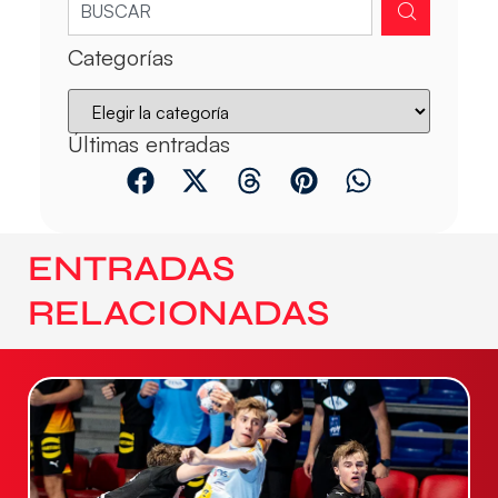
Categorías
Últimas entradas
ENTRADAS
RELACIONADAS