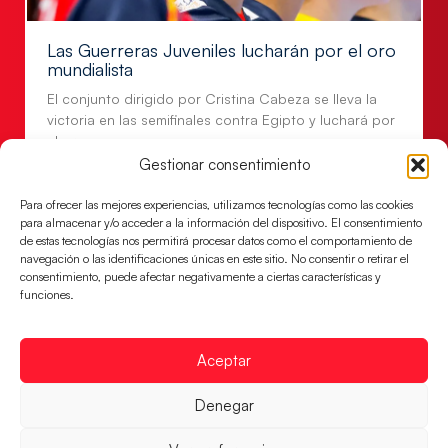
Las Guerreras Juveniles lucharán por el oro
mundialista
El conjunto dirigido por Cristina Cabeza se lleva la
victoria en las semifinales contra Egipto y luchará por
el oro
Gestionar consentimiento
LEER MÁS
Para ofrecer las mejores experiencias, utilizamos tecnologías como las cookies
para almacenar y/o acceder a la información del dispositivo. El consentimiento
de estas tecnologías nos permitirá procesar datos como el comportamiento de
navegación o las identificaciones únicas en este sitio. No consentir o retirar el
consentimiento, puede afectar negativamente a ciertas características y
funciones.
Aceptar
Denegar