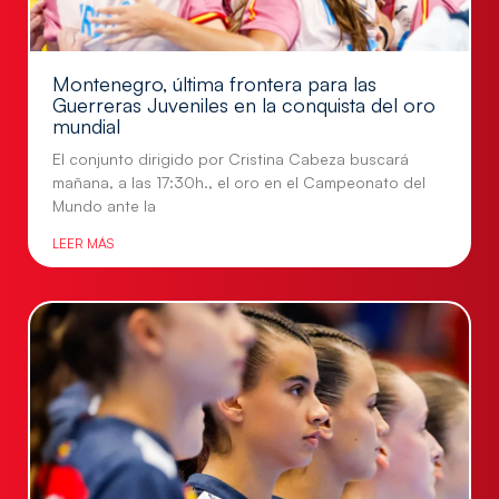
Montenegro, última frontera para las
Guerreras Juveniles en la conquista del oro
mundial
El conjunto dirigido por Cristina Cabeza buscará
mañana, a las 17:30h., el oro en el Campeonato del
Mundo ante la
LEER MÁS