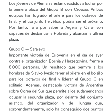
Los jóvenes de Alemania están decididos a luchar por
la primera plaza del Grupo B con Croacia. Ambos
equipos han logrado el billete para los octavos de
final, y el conjunto helvético podría ser el próximo.
Por tanto, falta por saber si Argelia y Qatar son
capaces de desbancar a Holanda y alcanzar la última
plaza.
Grupo C – Sarajevo
Importante victoria de Eslovenia en el día de ayer
contra el organizador, Bosnia y Herzegovina, frente a
8.000 personas. Un resultado que permite a los
hombres de Slavko Ivezic tener el billete en el bolsillo
para los octavos de final y liderar el Grupo C en
solitario. Además, destacable victoria de Argentina
sobre Corea del Sur que permite a los sudamericanos
ocupar la segunda plaza, por delante del conjunto
asiático, del organizador y de Hungría que,
sorprendentemente, sólo ha conseguido dos puntos