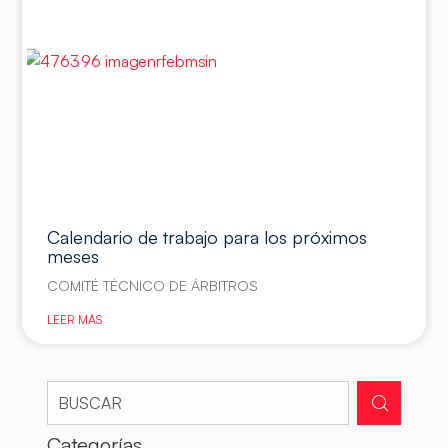
Calendario de trabajo para los próximos
meses
COMITÉ TÉCNICO DE ÁRBITROS
LEER MÁS
Categorías