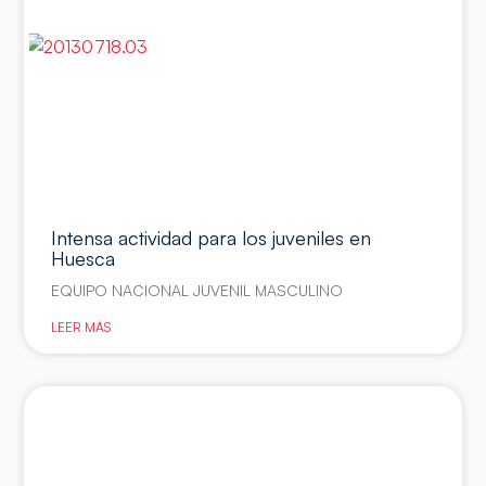
Intensa actividad para los juveniles en
Huesca
EQUIPO NACIONAL JUVENIL MASCULINO
LEER MÁS