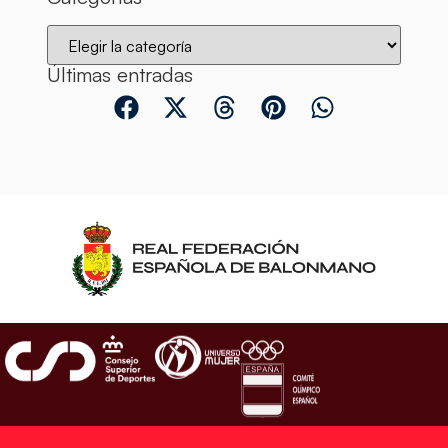
Últimas entradas