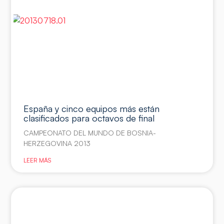
España y cinco equipos más están
clasificados para octavos de final
CAMPEONATO DEL MUNDO DE BOSNIA-
HERZEGOVINA 2013
LEER MÁS