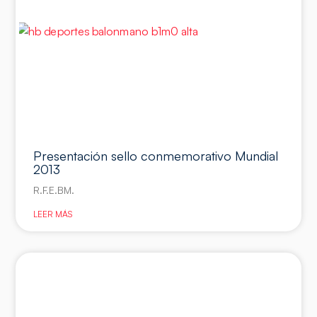
Presentación sello conmemorativo Mundial
2013
R.F.E.BM.
LEER MÁS