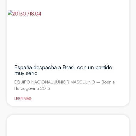
España despacha a Brasil con un partido
muy serio
EQUIPO NACIONAL JÚNIOR MASCULINO – Bosnia
Herzegovina 2013
LEER MÁS