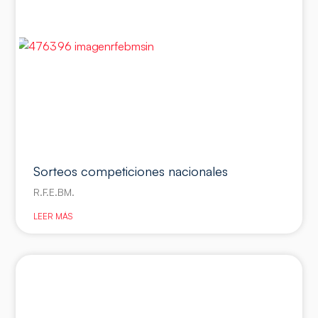
Sorteos competiciones nacionales
R.F.E.BM.
LEER MÁS